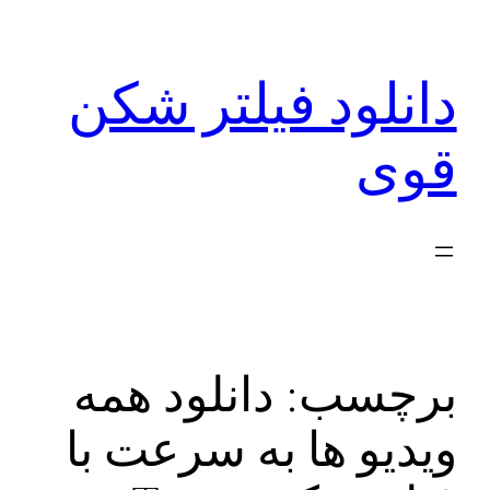
رفتن
به
دانلود فیلتر شکن
محتوا
قوی
برچسب:
دانلود همه
ویدیو ها به سرعت با