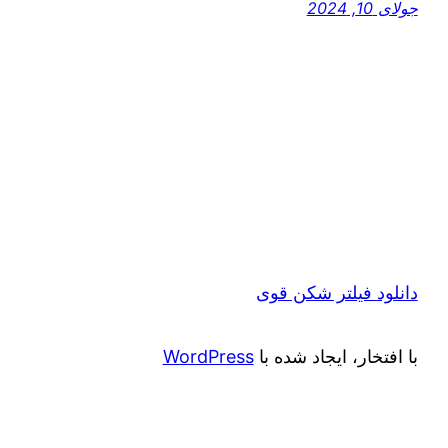
جولای 10, 2024
دانلود فیلتر شکن قوی
با افتخار، ایجاد شده با
WordPress