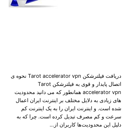
دريافت فیلترشکن Tarot accelerator vpn نحوه ی
اتصال پایدار و قوی به فیلترشکن Tarot
accelerator vpn همانطور که می دانید محدودیت‌
های زیادی به دلایل مختلف بر اینترنت ایران اعمال
شده است. و اینترنت ایران را به یک اینترنت کم
سرعت و کم مصرف تبدیل کرده است. چرا که به
دلیل این محدودیت‌ها کاربران از…