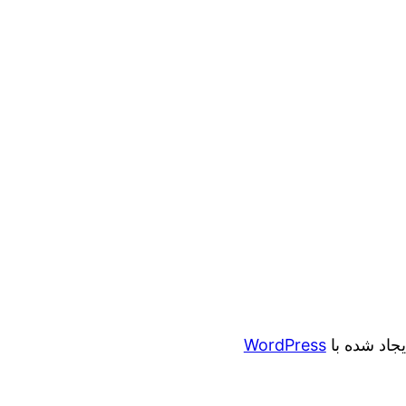
ایجاد شده با
WordPress