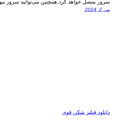
سرور متصل خواهد کرد.همچنین می‌توانید سرور مو
می 2, 2024
دانلود فیلتر شکن قوی