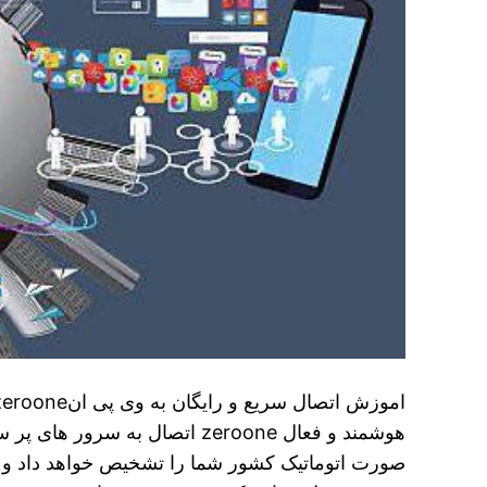
صورت اتوماتیک کشور شما را تشخیص خواهد داد و ش