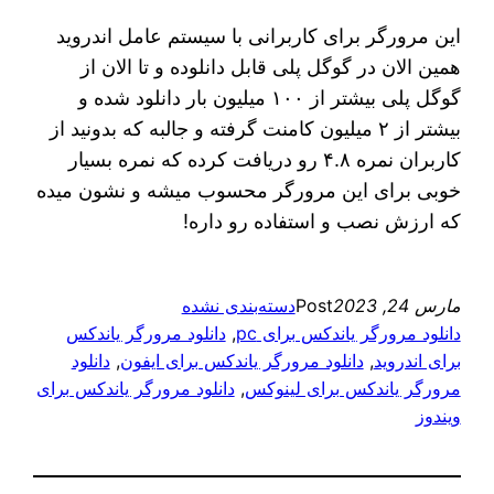
این مرورگر برای کاربرانی با سیستم عامل اندروید
همین الان در گوگل پلی قابل دانلوده و تا الان از
گوگل پلی بیشتر از ۱۰۰ میلیون بار دانلود شده و
بیشتر از ۲ میلیون کامنت گرفته و جالبه که بدونید از
کاربران نمره ۴.۸ رو دریافت کرده که نمره بسیار
خوبی برای این مرورگر محسوب میشه و نشون میده
که ارزش نصب و استفاده رو داره!
مارس 24, 2023
Post
دسته‌بندی نشده
دانلود مرورگر یاندکس برای pc
, 
دانلود مرورگر یاندکس
برای اندروید
, 
دانلود مرورگر یاندکس برای ایفون
, 
دانلود
مرورگر یاندکس برای لینوکس
, 
دانلود مرورگر یاندکس برای
ویندوز