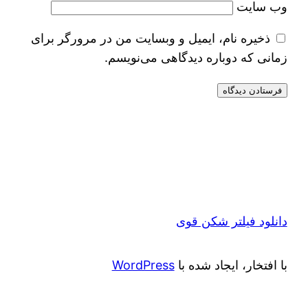
وب‌ سایت
ذخیره نام، ایمیل و وبسایت من در مرورگر برای
زمانی که دوباره دیدگاهی می‌نویسم.
دانلود فیلتر شکن قوی
با افتخار، ایجاد شده با
WordPress