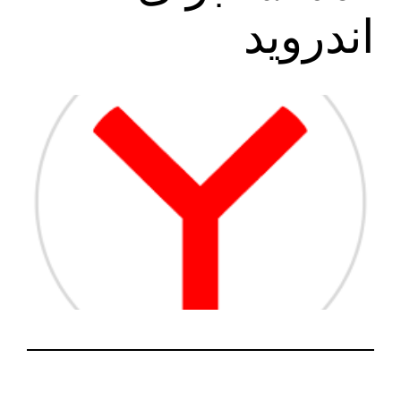
اندروید