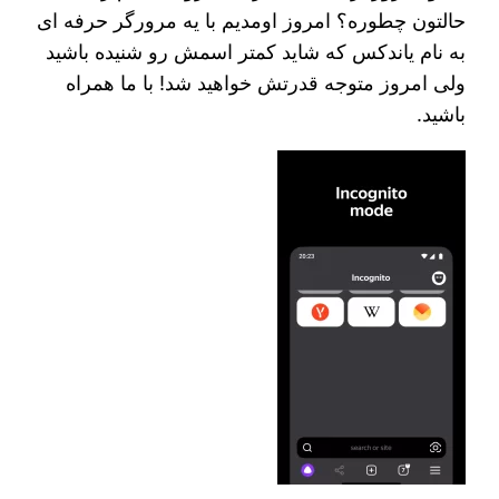
حالتون چطوره؟ امروز اومدیم با یه مرورگر حرفه ای
به نام یاندکس که شاید کمتر اسمش رو شنیده باشید
ولی امروز متوجه قدرتش خواهید شد! با ما همراه
باشید.