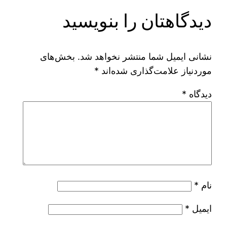
دیدگاهتان را بنویسید
نشانی ایمیل شما منتشر نخواهد شد.
بخش‌های
موردنیاز علامت‌گذاری شده‌اند
*
دیدگاه
*
نام
*
ایمیل
*