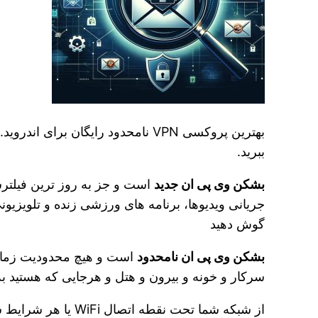
ببرید.
بشکن وی پی ان جدید
گوش دهید
بشکن وی پی ان نامحدود
است و هیچ محدودیت زمانی 
سرکار و خونه و بیرون و هتل و هرجایی که هستید به 