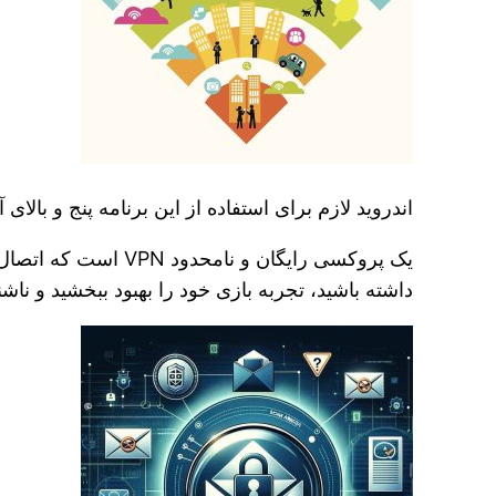
اندروید لازم برای استفاده از این برنامه پنج و بالا
داشته باشید، تجربه بازی خود را بهبود ببخشید و ناشن