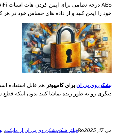
خود را ایمن کنید و از داده های حساس خود در هر 
بشکن وی پی ان
برای کامپیوتر
هم قابل استفاده است
دیگری رو به طور زنده تماشا کنید بدون اینکه قطع 
می 17, 2025
Ro
فیلتر شکن
بشکن وی پی ان از مایکت
, 
بش