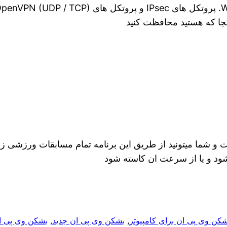
کجا که هستید محافظت کنید
 و شما میتونید از طریق این برنامه تمام مسابقات ورزشی زن
شود و یا از سرعت ان کاسته شود
کن وی پی ان برای کامپیوتر
, 
بشکن وی پی ان جدید
, 
بشکن وی پی ان