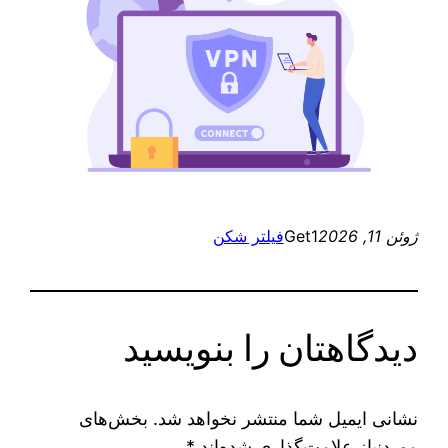
ژوئن 11, 2026
Get1
فیلتر شکن
دیدگاهتان را بنویسید
نشانی ایمیل شما منتشر نخواهد شد.
بخش‌های
موردنیاز علامت‌گذاری شده‌اند
*