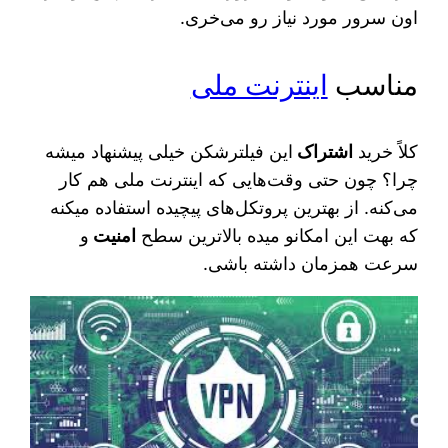
اون سرور مورد نیاز رو می‌خری.
مناسب
اینترنت ملی
کلاً خرید
اشتراک
این فیلترشکن خیلی پیشنهاد میشه
چرا؟ چون حتی وقت‌هایی که اینترنت ملی هم کار
می‌کنه. از بهترین پروتکل‌های پیچیده استفاده میکنه
که بهت این امکانو میده بالاترین سطح
امنیت
و
سرعت همزمان داشته باشی.