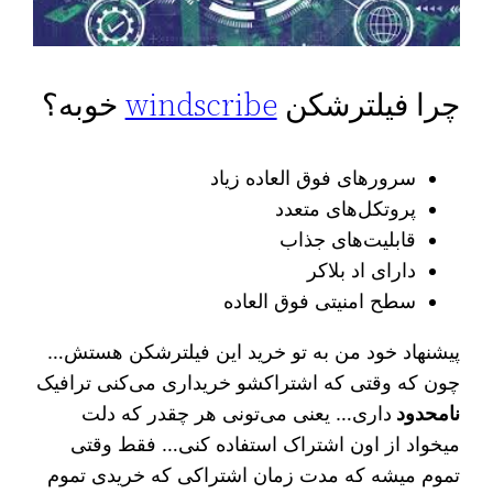
چرا فیلترشکن
windscribe
خوبه؟
سرورهای فوق العاده زیاد
پروتکل‌های متعدد
قابلیت‌های جذاب
دارای اد بلاکر
سطح امنیتی فوق العاده
پیشنهاد خود من به تو خرید این فیلترشکن هستش…
چون که وقتی که اشتراکشو خریداری می‌کنی ترافیک
نامحدود
داری… یعنی می‌تونی هر چقدر که دلت
میخواد از اون اشتراک استفاده کنی… فقط وقتی
تموم میشه که مدت زمان اشتراکی که خریدی تموم