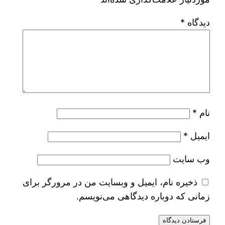
دیدگاه
*
نام
*
ایمیل
*
وب‌ سایت
ذخیره نام، ایمیل و وبسایت من در مرورگر برای
زمانی که دوباره دیدگاهی می‌نویسم.