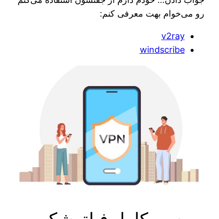
رو می‌خوام بهت معرفی کنم:
v2ray
windscribe