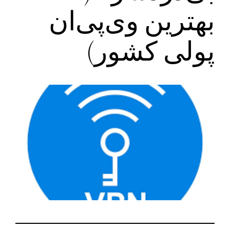
بهترین وی‌پی‌ان‌
پولی کشور)