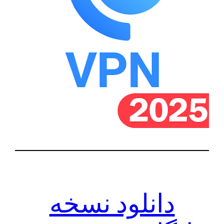
دانلود نسخه