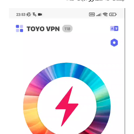
نمایشگر
ویدیو