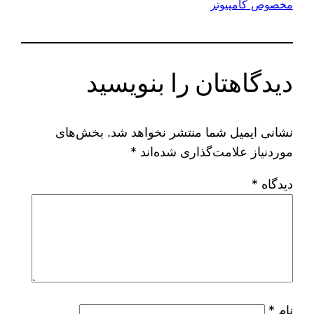
مخصوص کامپیوتر
دیدگاهتان را بنویسید
نشانی ایمیل شما منتشر نخواهد شد.
بخش‌های
موردنیاز علامت‌گذاری شده‌اند
*
دیدگاه
*
نام
*