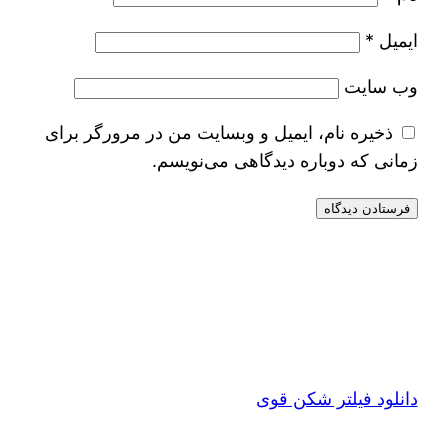
ایمیل
*
وب‌ سایت
ذخیره نام، ایمیل و وبسایت من در مرورگر برای
زمانی که دوباره دیدگاهی می‌نویسم.
دانلود فیلتر شکن قوی