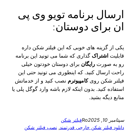
ارسال برنامه تویو وی پی
ان برای دوستان:
یکی از گزینه‌ های خوبی که این فیلتر شکن داره
قابلیت
اشتراک
گذاری که شما می‌ تونید این برنامه
رو به صورت
رایگان
برای دوستان خودتون خیلی
راحت ارسال کنید. که اینطوری می‌ تونید حتی این
فیلتر شکن روی
کامپیوترم
نصب کنید و از خدماتش
استفاده کنید. بدون اینکه لازم باشه وارد گوگل پلی یا
منابع دیگه بشید.
سپتامبر 10, 2025
Ro
فیلتر شکن
دانلود فیلتر شکن خارجی قدرتمند
, 
نصب فیلتر شکن