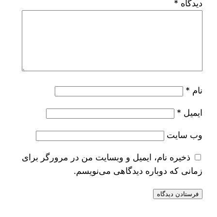
دیدگاه
*
نام
*
ایمیل
*
وب‌ سایت
ذخیره نام، ایمیل و وبسایت من در مرورگر برای
زمانی که دوباره دیدگاهی می‌نویسم.