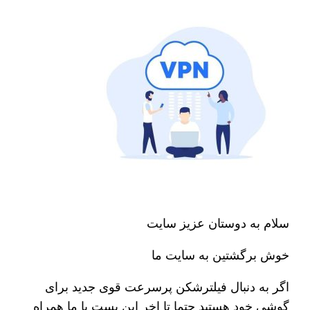
سلام به دوستان عزیز سایت
خوش برگشتین به سایت ما
اگر به دنبال فیلترشکن پرسرعت قوی جدید برای
گوشی خود هستید حتما تا اخر این پست با ما همراه