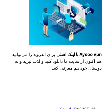
Aysoo vpn با لینک اصلی
برای اندروید را می‌توانید
هم اکنون از سایت ما دانلود کنید و لذت ببرید و به
دوستان خود هم معرفی کنید