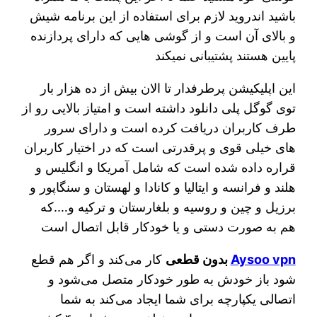
باشید اندروید لازم برای استفاده از این برنامه شیش
و بالای آن است و از گوشی هایی که دارای پردازنده
پایین هستند پشتیبانی نمیکند
این اپلیکیشن پرطرفدار تا الان بیش از ده هزار بار
توی گوگل پلی دانلود داشته است و امتیاز بالایی رو از
طرف کاربران دریافت کرده است و دارای سرور
های خیلی قوی و پرقدرتی است که در اختیار کاربران
قراره داده شده است که شامل آمریکا و انگلیس و
هلند و فرانسه و ایتالیا و کانادا و لهستان و سنگاپور و
برزیل و چین و روسیه و بلغارستان و ترکیه و….که
هم به صورت دستی و یا خودکار قابل اتصال است
Aysoo vpn
بدون قطعی
کار می‌کند و اگر هم قطع
شود باز خودش به طور خودکار متصل می‌شود و
اتصالی یکپارچه برای شما ایجاد می‌کند به شما