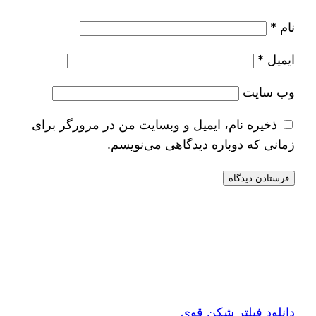
نام
*
ایمیل
*
وب‌ سایت
ذخیره نام، ایمیل و وبسایت من در مرورگر برای
زمانی که دوباره دیدگاهی می‌نویسم.
دانلود فیلتر شکن قوی