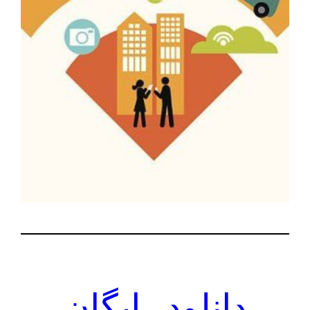
دانلود رایگان