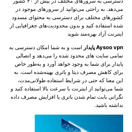
دسترسی به سرورهای مختلف در بیش از ۴۰ کشور
می‌دهد. به راحتی می‌توانید از سرورهای موجود در
کشورهای مختلف برای دسترسی به محتوای مسدود
شده استفاده کنید و بدون محدودیت‌های جغرافیایی از
اینترنت آزاد بهره‌مند شوید
Aysoo vpn پایدار
است و به شما امکان دسترسی به
تمامی سایت های محدود شده را می‌دهد و اتصالی
پایدار برای شما به وجود خواهد آورد و به‌طور خاص
برای کاهش مصرف دیتا و باتری بهینه‌شده است. به
این معنا که حتی در شرایط استفاده طولانی‌مدت،
شما می‌توانید از اینترنت با سرعت بالا استفاده کنید و
نگرانی بابت تمام شدن باتری یا افزایش مصرف داده
نداشته باشید.