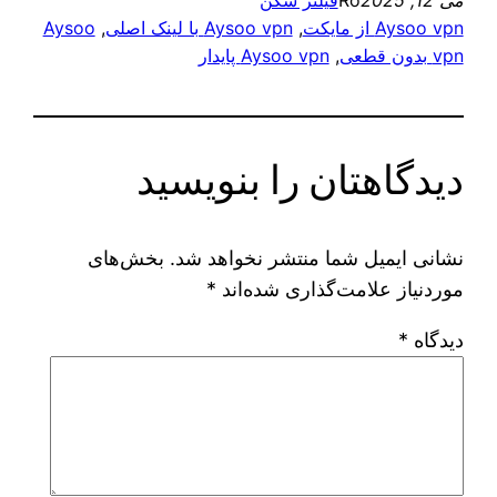
می 12, 2025
Ro
فیلتر شکن
Aysoo vpn از مایکت
, 
Aysoo vpn با لینک اصلی
, 
Aysoo
vpn بدون قطعی
, 
Aysoo vpn پایدار
دیدگاهتان را بنویسید
نشانی ایمیل شما منتشر نخواهد شد.
بخش‌های
موردنیاز علامت‌گذاری شده‌اند
*
دیدگاه
*