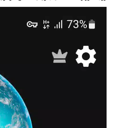
نمایشگر
ویدیو