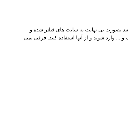
نید بصورت بی نهایت به سایت های فیلتر شده و
 و … وارد شوید و از آنها استفاده کنید. فرقی نمی