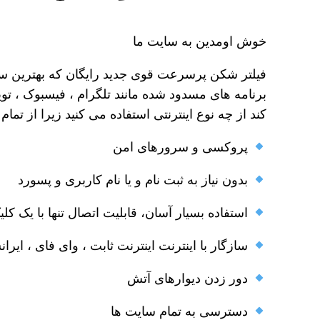
خوش اومدین به سایت ما
فیلتر شکن پرسرعت قوی جدید رایگان که بهترین سرور
برنامه های مسدود شده مانند تلگرام ، فیسبوک ، تویی
کند از چه نوع اینترنتی استفاده می کنید زیرا از تمام اینترنت ها مانند i ، 3G، 4G
پروکسی و سرورهای امن
بدون نیاز به ثبت نام و یا نام کاربری و پسورد
استفاده بسیار آسان، قابلیت اتصال تنها با یک کلی
سازگار با اینترنت اینترنت ثابت ، وای فای ، ایرانس
دور زدن دیوارهای آتش
دسترسی به تمام سایت ها