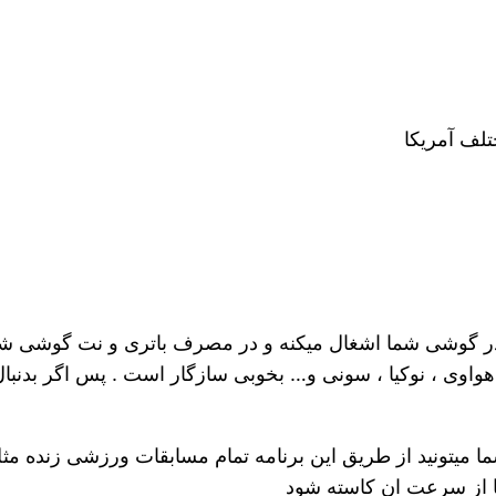
تلف آمریکا
 گوشی شما اشغال میکنه و در مصرف باتری و نت گوشی شما 
 هواوی ، نوکیا ، سونی و… بخوبی سازگار است . پس اگر بدنب
 میتونید از طریق این برنامه تمام مسابقات ورزشی زنده مثل
یا از سرعت ان کاسته شود