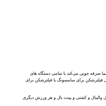
صرفه جویی می‌کند با تمامی دستگاه های
ال فیلترشکن برای سامسونگ یا فیلترشکن برای
 والیبال و کشتی و پینت بال و هر ورزش دیگری