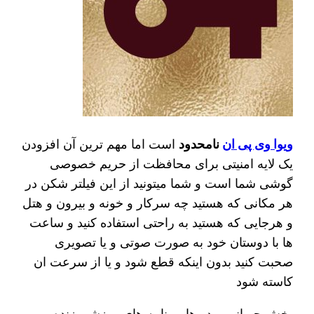
ویوا وی پی ان
نامحدود
است اما مهم ترین آن افزودن
یک لایه امنیتی برای محافظت از حریم خصوصی
گوشی شما است و شما میتونید از این فیلتر شکن در
هر مکانی که هستید چه سرکار و خونه و بیرون و هتل
و هرجایی که هستید به راحتی استفاده کنید و ساعت
ها با دوستان خود به صورت صوتی و یا تصویری
صحبت کنید بدون اینکه قطع شود و یا از سرعت ان
کاسته شود
پخش جریانی ویدیوها، برنامه های ورزشی زنده و