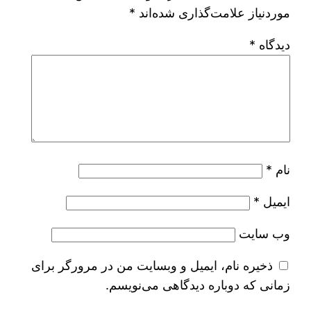
موردنیاز علامت‌گذاری شده‌اند
*
دیدگاه
*
نام
*
ایمیل
*
وب‌ سایت
ذخیره نام، ایمیل و وبسایت من در مرورگر برای
زمانی که دوباره دیدگاهی می‌نویسم.