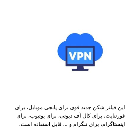
این فیلتر شکن جدید قوی برای پابجی موبایل، برای
فورتنایت، برای کال آف دیوتی، برای یوتیوب، برای
اینستاگرام، برای تلگرام و … قابل استفاده است.