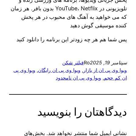
تلویزیونی در YouTube، Netflix بدون بافر. هر زمان
که می خواهید به آهنگ های محبوب در هر پخش
کننده موسیقی گوش دهید
پس شما هم هر چه زودتر این برنامه را دانلود کنید
سپتامبر 19, 2025
Ro
فیلتر شکن
ویوا وی پی ان از بازار
, 
ویوا وی پی ان رایگان
, 
ویوا وی پی
ان کم حجم
, 
ویوا وی پی ان نامحدود
دیدگاهتان را بنویسید
نشانی ایمیل شما منتشر نخواهد شد.
بخش‌های