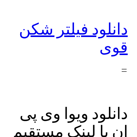
رفتن
به
دانلود فیلتر شکن
محتوا
قوی
دانلود ویوا وی پی
ان با لینک مستقیم