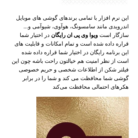
این نرم افزار با تمامی برندهای گوشی های موبایل
اندرویدی مانند سامسونگ، هوآوی، شیوآمی و…
سازگار است
ویوا وی پی ان رایگان
در اختیار شما
قراره داده شده است و تمام امکانات و قابلیت های
این برنامه رایگان در اختیار شما قراره داده شده
است از نظر امنیت هم خیالتون راحت باشه چون این
فیلتر شکن از اطلاعات شخصی و حریم خصوصی
گوشی شما محافظت می کند و شما را در برابر
هکرهای احتمالی محافظت می‌کند