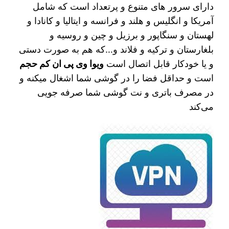
دارای سرور های متنوع و پرتعداد است که شامل
آمریکا و انگلیس و هلند و فرانسه و ایتالیا و کانادا و
لهستان و سنگاپور و برزیل و چین و روسیه و
بلغارستان و ترکیه و فلاند و…‌‌‌که هم به صورت دستی
و یا خودکار قابل اتصال است
ویوا وی پی ان کم حجم
است و حداقل فضا را در گوشی شما اشغال میکنه و
در مصرف باتری و نت گوشی شما صرفه جویی
می‌کند