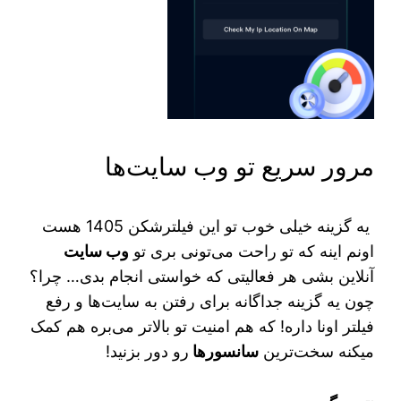
مرور سریع تو وب سایت‌ها
‌ یه گزینه خیلی خوب تو این فیلترشکن 1405 هست
اونم اینه که تو راحت می‌تونی بری تو
وب سایت
آنلاین بشی هر فعالیتی که خواستی انجام بدی… چرا؟
چون یه گزینه جداگانه برای رفتن به سایت‌ها و رفع
فیلتر اونا داره! که هم امنیت تو بالاتر می‌بره هم کمک
میکنه سخت‌ترین
سانسورها
رو دور بزنید!