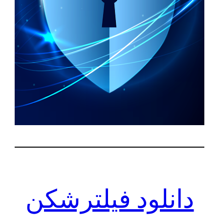
دانلود فیلترشکن