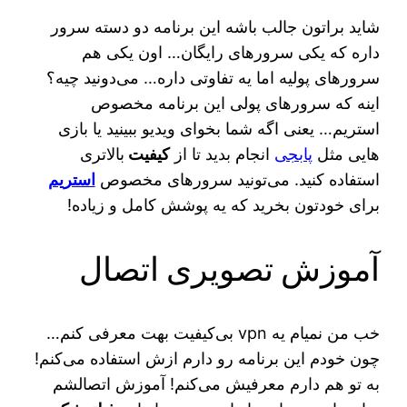
شاید براتون جالب باشه این برنامه دو دسته سرور
داره که یکی سرورهای رایگان… اون یکی هم
سرورهای پولیه اما یه تفاوتی داره… می‌دونید چیه؟
اینه که سرورهای پولی این برنامه مخصوص
استریم… یعنی اگه شما بخوای ویدیو ببینید یا بازی
هایی مثل
پابجی
انجام بدید تا از
کیفیت
بالاتری
استفاده کنید. می‌تونید سرورهای مخصوص
استریم
برای خودتون بخرید که یه پوشش کامل و زیاده!
آموزش تصویری اتصال
خب من نمیام یه vpn بی‌کیفیت بهت معرفی کنم…
چون خودم این برنامه رو دارم ازش استفاده می‌کنم!
به تو هم دارم معرفیش می‌کنم! آموزش اتصالشم