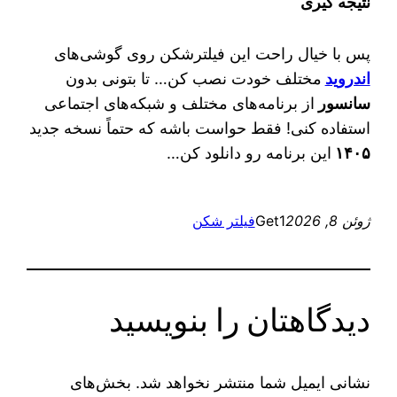
نتیجه گیری
پس با خیال راحت این فیلترشکن روی گوشی‌های
اندروید
مختلف خودت نصب کن… تا بتونی بدون
سانسور
از برنامه‌های مختلف و شبکه‌های اجتماعی
استفاده کنی! فقط حواست باشه که حتماً نسخه جدید
۱۴۰۵
این برنامه رو دانلود کن…
ژوئن 8, 2026
Get1
فیلتر شکن
دیدگاهتان را بنویسید
نشانی ایمیل شما منتشر نخواهد شد.
بخش‌های