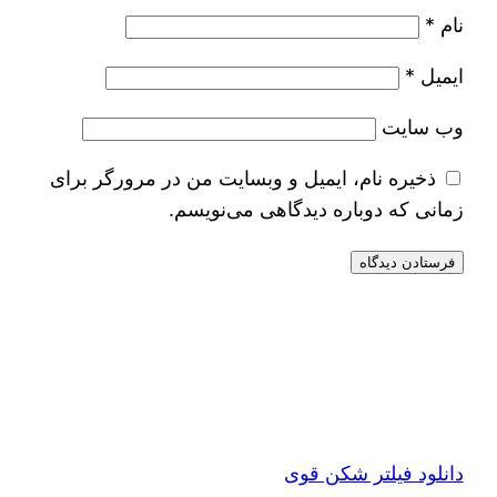
نام
*
ایمیل
*
وب‌ سایت
ذخیره نام، ایمیل و وبسایت من در مرورگر برای
زمانی که دوباره دیدگاهی می‌نویسم.
دانلود فیلتر شکن قوی