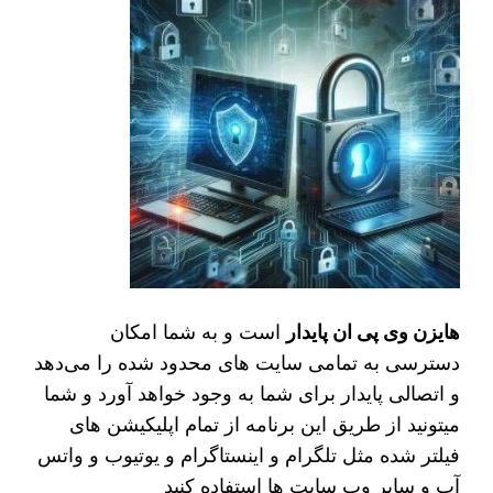
هایزن وی پی ان پایدار
است و به شما امکان
دسترسی به تمامی سایت های محدود شده را می‌دهد
و اتصالی پایدار برای شما به وجود خواهد آورد و شما
میتونید از طریق این برنامه از تمام اپلیکیشن های
فیلتر شده مثل تلگرام و اینستاگرام و یوتیوب و واتس
آپ و سایر وب سایت ها استفاده کنید