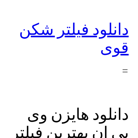
رفتن
به
دانلود فیلتر شکن
محتوا
قوی
دانلود هایزن وی
پی ان بهترین فیلتر