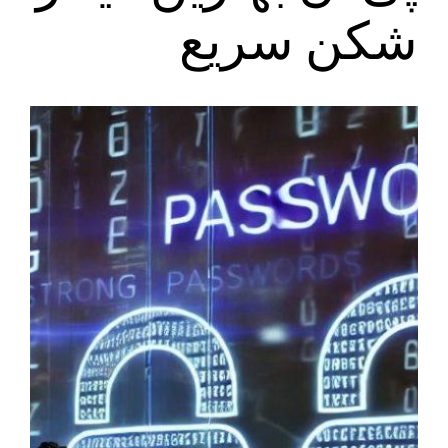
شکن سریع