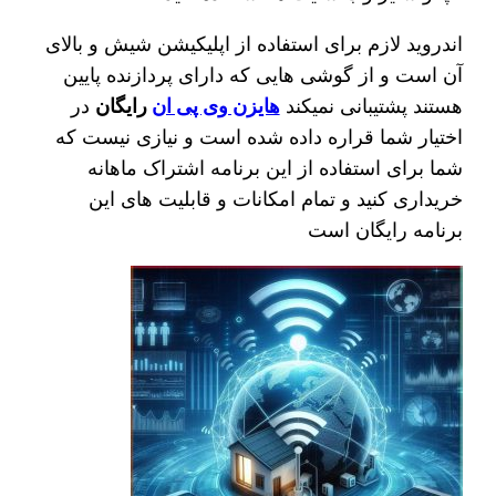
اندروید لازم برای استفاده از اپلیکیشن شیش و بالای
آن است و از گوشی هایی که دارای پردازنده پایین
هستند پشتیبانی نمیکند
هایزن وی پی ان
رایگان
در
اختیار شما قراره داده شده است و نیازی نیست که
شما برای استفاده از این برنامه اشتراک ماهانه
خریداری کنید و تمام امکانات و قابلیت های این
برنامه رایگان است