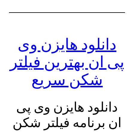
دانلود هایزن وی
پی ان بهترین فیلتر
شکن سریع
دانلود هایزن وی پی
ان برنامه فیلتر شکن