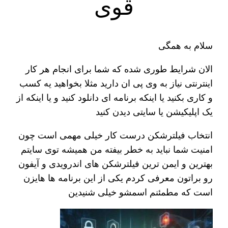
قوی
سلام به همگی
الان شرایط طوری شده که شما برای انجام هر کار
اینترنتی نیاز به وی پی ان دارید مثلا بخواهید یه کسب
و کاری بکنید یا اینکه برنامه ای دانلود کنید و یا اینکه از
یک اپلیکیشن یا سایتی دیدن کنید
انتخاب فیلترشکن درست کار خیلی مهمی است چون
امنیت شما نباید به خطر بیفته من همیشه توی سایتم
بهترین و ایمن ترین فیلترشکن های اندرویدی و آیفون
رو براتون معرفی کردم یکی از این برنامه ها هایزن
است که مطمئنم اسمشو خیلی شنیدین