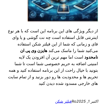
از دیگر ویژگی های این برنامه این است که با هر نوع
اینترنتی قابل استفاده است چه نت گوشی و یا وای
فای و زمانی که شما از این فیلتر شکن استفاده
می‌کنید شما را ماسک می‌کند
هایزن وی پی ان
نامحدود
است اما مهم ترین آن افزودن یک لایه
امنیتی اضافه به حریم خصوصی شما است تا شما
بتونید با خیال راحت از این برنامه استفاده کنید و همه
تحریم ها و محدودیت ها رو دور بزنید و از تمام سایت
های خارجی مسدود شده دیدن کنید
اکتبر 1, 2025
Ro
فیلتر شکن