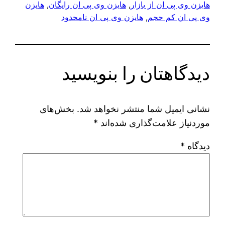
هایزن وی پی ان از بازار
, 
هایزن وی پی ان رایگان
, 
هایزن
وی پی ان کم حجم
, 
هایزن وی پی ان نامحدود
دیدگاهتان را بنویسید
نشانی ایمیل شما منتشر نخواهد شد.
بخش‌های
موردنیاز علامت‌گذاری شده‌اند
*
دیدگاه
*