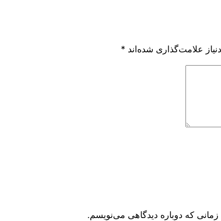
یاز علامت‌گذاری شده‌اند
*
زمانی که دوباره دیدگاهی می‌نویسم.