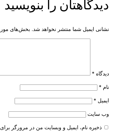
دیدگاهتان را بنویسید
نشانی ایمیل شما منتشر نخواهد شد.
بخش‌های موردن
دیدگاه
*
نام
*
ایمیل
*
وب‌ سایت
ذخیره نام، ایمیل و وبسایت من در مرورگر برای 