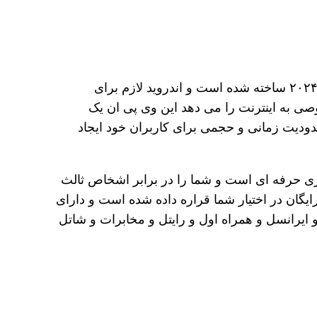
آخرین نسخه آپدیت شده این برنامه نسخه ۴.۰ است که برای سیستم عامل اندروید طراحی شده است و در سال ۲۰۲۴ ساخته شده است و اندروید لازم برای
وصی به اینترنت را می دهد این وی پی ان یک
دیت زمانی و حجمی برای کاربران خود ایجاد
ری حرفه ای است و شما را در برابر اشخاص ثالث
ایگان در اختیار شما قراره داده شده است و دارای
 ایرانسل و همراه اول و رایتل و مخابرات و شاتل