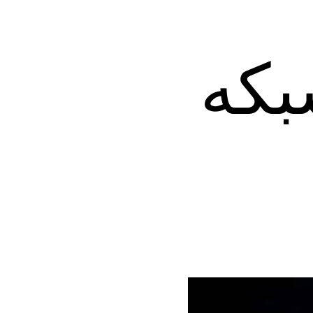
رای شبکه