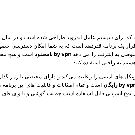
م افزار یک برنامه قدرتمند است که به شما امکان دسترسی خص
وصی به اینترنت را می دهد
by vpn نامحدود
است و هیچ محدو
تید به راحتی استفاده کنید
کل های امنیتی را رعایت می‌کند و دارای محیطی با رمز گذا
by v رایگان
است و تمام امکانات و قابلیت های این برنامه ر
نوع اینترنتی قابل استفاده است چه نت گوشی و یا وای فای و