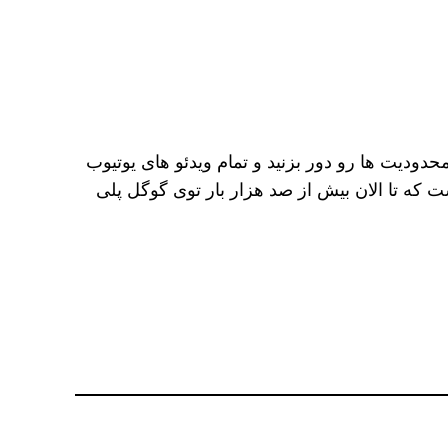
 محدودیت ها رو دور بزنید و تمام ویدئو های یوتیوب
ست که تا الان بیش از صد هزار بار توی گوگل پلی