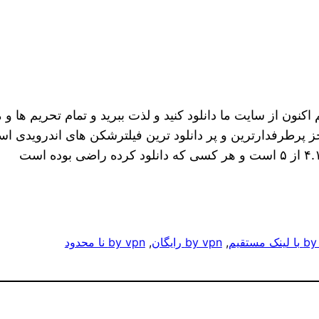
 اکنون از سایت ما دانلود کنید و لذت ببرید و تمام تحریم ها و
 جز پرطرفدارترین و پر دانلود ترین فیلترشکن های اندرویدی ا
ک مستقیم
, 
by vpn رایگان
, 
by vpn نا محدود