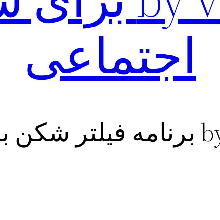
اجتماعی