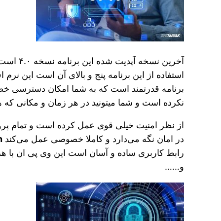
استفاده از این برنامه پنج و بالای آن است این نر
برنامه قدرتمند است که به شما امکان دسترسی خص
نکرده است و شما میتونید در هر زمان و مکانی که هس
از نظر امنیت خیلی قوی عمل کرده است و تمام پروت
در امان نگه می‌دارد و کاملا خصوصی عمل می‌کند
pn
رابط کاربری ساده و آسان است این وی پی ان با هر 
و……