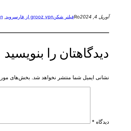
آوریل 4, 2024
Ro
فیلتر شکن
grooz vpn از فارسروید
, 
 vpn
دیدگاهتان را بنویسید
نشانی ایمیل شما منتشر نخواهد شد.
بخش‌های موردن
دیدگاه
*