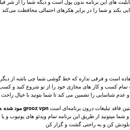
بلیت های این برنامه بدون پول است و دیگه شما را از شر فیل
یی بکند و شما را در برابر هکرهای احتمالی محافظت می‌کند
اده است و فرقی نداره که خط گوشی شما چی باشه از دیگر و
 تمام کسب و کار های مجازی خود را از نو شروع کنید و کسب 
م شناسایی را تضمین می کند تا شما بتونید با خیال راحت از 
نین فاقد تبلیغات درون برنامه‌ای است
grooz vpn مود شده
هم
ما میتونید از طریق این برنامه تمام ویدئو های یوتیوب و یا ن
انلودش کن و به راحتی گشت و گزار کن