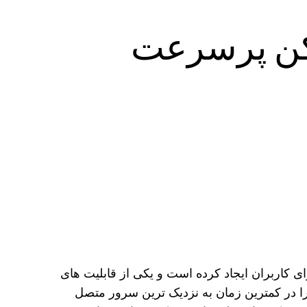
ی کاربران ایجاد کرده است و یکی از قابلیت های
 را در کمترین زمان به نزدیک ترین سرور متصل