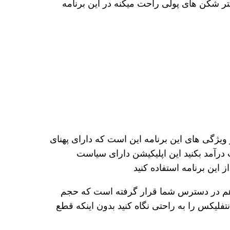
تر شکن های پولی راحت میکنه در این برنامه
یژگی های این برنامه این است که دارای پهنای
درآمد بکنید این اپلیکیشن دارای سیاست
این برنامه استفاده کنید
 در دسترس شما قرار گرفته است که حجم
تفلیکس را به راحتی نگاه کنید بدون اینکه قطع