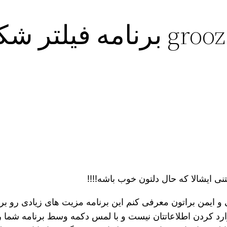
ی ایشالا که حال دلتون خوب باشه!!!!
ایمن براتون معرفی کنم‌ این برنامه مزیت های زیادی رو برا
 وارد کردن اطلاعاتتان نیست و با لمس دکمه وسط برنامه شما