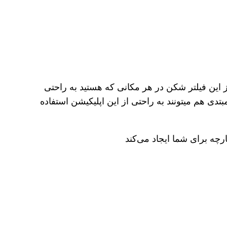
این فیلتر شکن در هر مکانی که هستید به راحتی
تدی هم میتونند به راحتی از این اپلیکیشن استفاده
چه برای شما ایجاد می‌کند