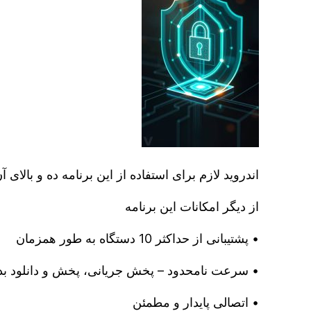
اندروید لازم برای استفاده از این برنامه ده و بالای
از دیگر امکانات این برنامه
• پشتیبانی از حداکثر 10 دستگاه به طور همزمان
• سرعت نامحدود – پخش جریانی، پخش و دانلود ب
• اتصالی پایدار و مطمئن