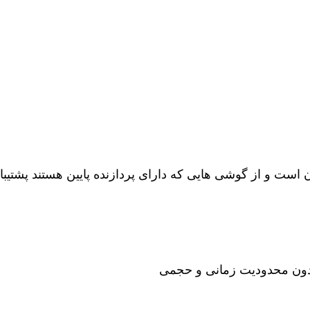
 آن است و از گوشی هایی که دارای پردازنده پایین هستند پشتیبا
دون محدودیت زمانی و حجمی