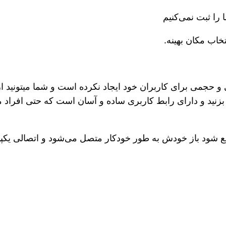
را ثبت نمی‌کنیم
حجمی برای کاربران خود ایجاد نکرده است و شما میتونید از 
بزنید و دارای رابط کاربری ساده و آسان است که حتی افراد مب
ع شود باز خودش به طور خودکار متصل می‌شود و اتصالی یکپار