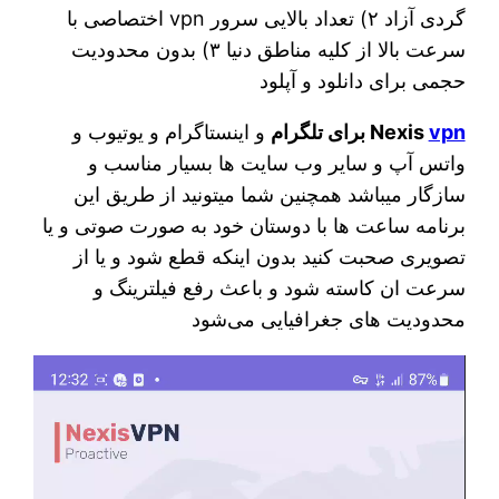
گردی آزاد ۲) تعداد بالایی سرور vpn اختصاصی با
سرعت بالا از کلیه مناطق دنیا ۳) بدون محدودیت
حجمی برای دانلود و آپلود
vpn
Nexis
برای تلگرام
و اینستاگرام و یوتیوب و
واتس آپ و سایر وب سایت ها بسیار مناسب و
سازگار میباشد همچنین شما میتونید از طریق این
برنامه ساعت ها با دوستان خود به صورت صوتی و یا
تصویری صحبت کنید بدون اینکه قطع شود و یا از
سرعت ان کاسته شود و باعث رفع فیلترینگ و
محدودیت های جغرافیایی می‌شود
نمایشگر
ویدیو