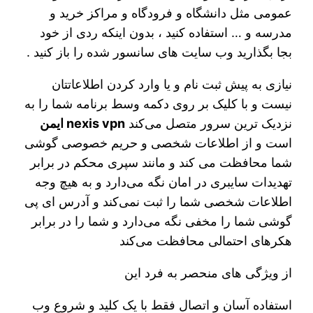
عمومی مثل دانشگاه و فرودگاه و مراکز خرید و
مدرسه و … استفاده کنید ، بدون اینکه ردی از خود
بجا بگذارید وب سایت های سانسور شده را باز کنید .
نیازی به پیش ثبت نام و یا وارد کردن اطلاعاتتان
نیست و با کلیک بر روی دکمه وسط برنامه شما را به
نزدیک ترین سرور متصل می‌کند
nexis vpn ایمن
است و از اطلاعات شخصی و حریم خصوصی گوشی
شما محافظت می کند و مانند سپری محکم در برابر
تهدیدات سایبری در امان نگه می‌دارد و به هیچ وجه
اطلاعات شخصی شما را ثبت نمی‌کند و آدرس ای پی
گوشی شما را مخفی نگه می‌دارد و شما را در برابر
هکرهای احتمالی محافظت می‌کند
از ویژگی های منحصر به فرد این
استفاده آسان و اتصال فقط با یک کلید و شروع وب