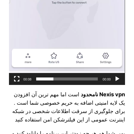
00:08
00:00
Nexis vpn نامحدود
است اما مهم ترین آن افزودن
یک لایه امنیتی اضافه به حریم خصوصی شما است .
برای جلوگیری از سرقت اطلاعات شخصی در شبکه
اینترنت عمومی از این فیلترشکن امن استفاده کنید
پس شما هم هر چه زودتر این برنامه را دانلود کنید و