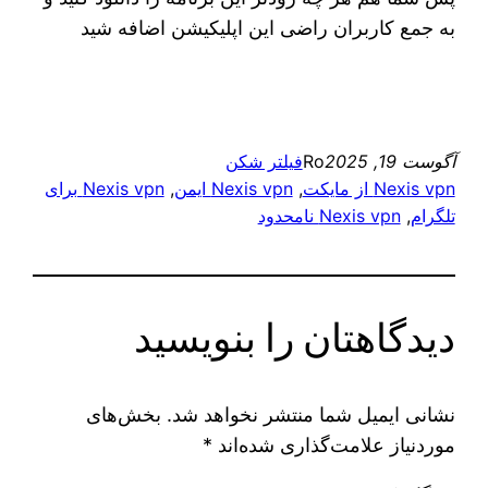
به جمع کاربران راضی این اپلیکیشن اضافه شید
آگوست 19, 2025
Ro
فیلتر شکن
Nexis vpn از مایکت
, 
Nexis vpn ایمن
, 
Nexis vpn برای
تلگرام
, 
Nexis vpn نامحدود
دیدگاهتان را بنویسید
نشانی ایمیل شما منتشر نخواهد شد.
بخش‌های
موردنیاز علامت‌گذاری شده‌اند
*