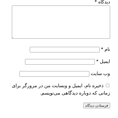
دیدگاه
*
نام
*
ایمیل
*
وب‌ سایت
ذخیره نام، ایمیل و وبسایت من در مرورگر برای
زمانی که دوباره دیدگاهی می‌نویسم.