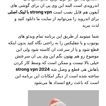
اندرویدی است البته این وی پی ان برای گوشی های
آیفون هم قابل نصب است
strong vpn با لینک اصلی
برای اندروید را می‌توانید از سایت ما دانلود کنید و
لذت ببرید
شما میتونید از طریق این برنامه تمام ویدئو های
یوتیوب و یا نتفلیکس را به راحتی نگاه کنید بدون اینکه
قطع شود و یا از سرعت ان کاسته شود ولی این
موضوع رو هم بهتون بگم این وی پی ان سرعتش
خیلی بالا نیست و ممکن است که وسط کار کردن
باهاش هی قطع و وصل شه
strong vpn 2024
ساخته شده است از دیگر امکانات این برنامه این
است که باعث رفع انسداد ها می‌شود