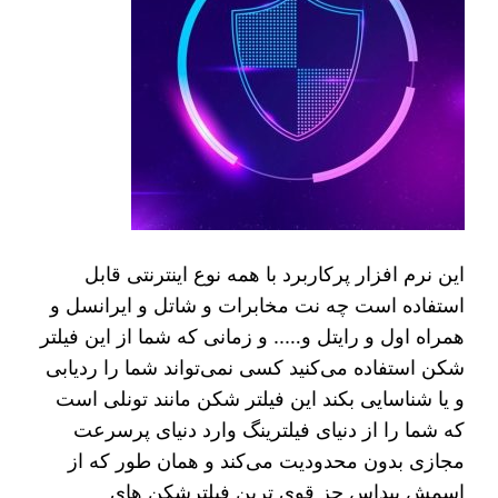
این نرم افزار پرکاربرد با همه نوع اینترنتی قابل
استفاده است چه نت مخابرات و شاتل و ایرانسل و
همراه اول و رایتل و….. و زمانی که شما از این فیلتر
شکن استفاده می‌کنید کسی نمی‌تواند شما را ردیابی
و یا شناسایی بکند این فیلتر شکن مانند تونلی است
که شما را از دنیای فیلترینگ وارد دنیای پرسرعت
مجازی بدون محدودیت می‌کند و همان طور که از
اسمش پیداس جز قوی ترین فیلترشکن های