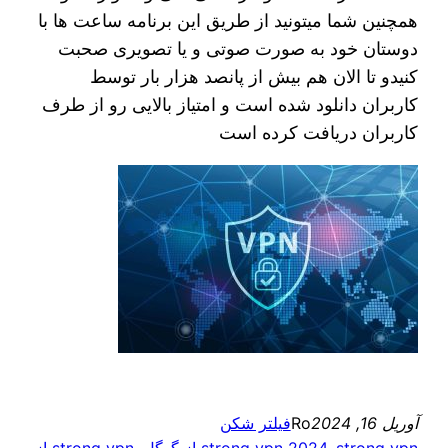
همچنین شما میتونید از طریق این برنامه ساعت ها با
دوستان خود به صورت صوتی و یا تصویری صحبت
کنیدو تا الان هم بیش از پانصد هزار بار توسط
کاربران دانلود شده است و امتیاز بالایی رو از طرف
کاربران دریافت کرده است
آوریل 16, 2024
Ro
فیلتر شکن