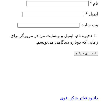
نام
*
ایمیل
*
وب‌ سایت
ذخیره نام، ایمیل و وبسایت من در مرورگر برای
زمانی که دوباره دیدگاهی می‌نویسم.
دانلود فیلتر شکن قوی