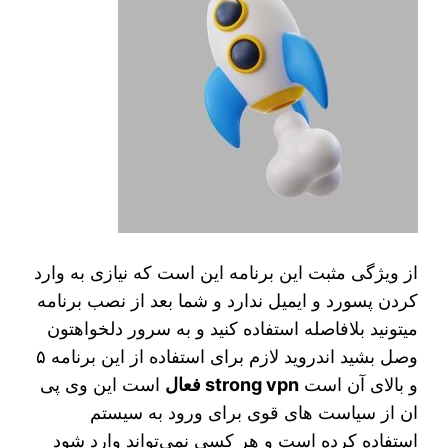
از ویژگی مثبت این برنامه این است که نیازی به وارد
کردن پسورد و ایمیل ندارد و شما بعد از نصب برنامه
میتونید بلافاصله استفاده کنید و به سرور دلخواهتون
وصل بشید اندروید لازم برای استفاده از این برنامه ۵
و بالای آن است
strong vpn فعال
است این وی پی
ان از سیاست های قوی برای ورود به سیستم
استفاده کرده است و هر کسی نمی‌تواند وارد شود