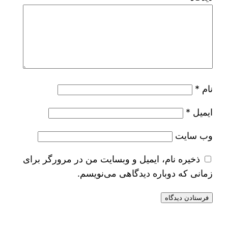
نام
*
ایمیل
*
وب‌ سایت
ذخیره نام، ایمیل و وبسایت من در مرورگر برای
زمانی که دوباره دیدگاهی می‌نویسم.