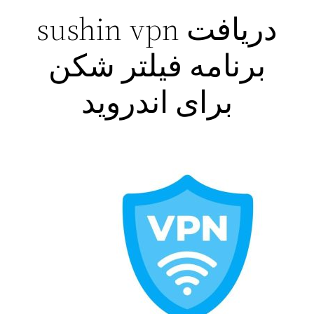
دریافت sushin vpn
برنامه فیلتر شکن
برای اندروید