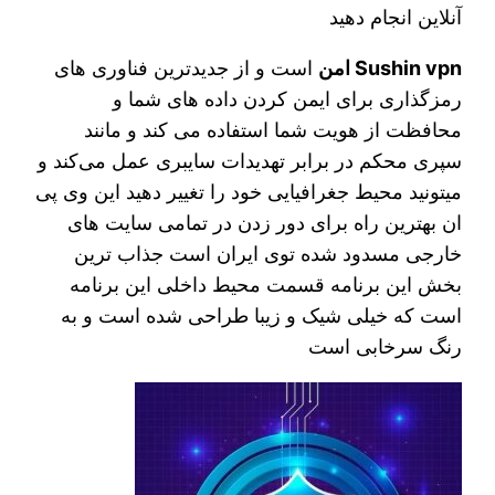
آنلاین انجام دهید
Sushin vpn امن
است و از جدیدترین فناوری های
رمزگذاری برای ایمن کردن داده های شما و
محافظت از هویت شما استفاده می کند و مانند
سپری محکم در برابر تهدیدات سایبری عمل می‌کند و
میتونید محیط جغرافیایی خود را تغییر دهید این وی پی
ان بهترین راه برای دور زدن در تمامی سایت های
خارجی مسدود شده توی ایران است جذاب ترین
بخش این برنامه قسمت محیط داخلی این برنامه
است که خیلی شیک و زیبا طراحی شده است و به
رنگ سرخابی است