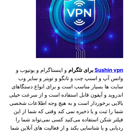
Sushin vpn
برای تلگرام
و اینستاگرام و یوتیوب و
واتس آپ و اسنپ چت و تانگو و تویتر و سایر وب
سایت ها بسیار مناسب است و برای انواع دستگاهای
اندروید و آیفون قابل استفاده است و از سرعت خیلی
بالایی برخوردار است و به هیچ وجه اطلاعات شخصی
شما را ثبت و یا ذخیره نمی کند وقتی که شما از این
فیلتر شکن استفاده می‌کنید کسی نمی‌تواند شما را
ردیابی و یا شناسایی بکند و از فعالیت های آنلاین شما