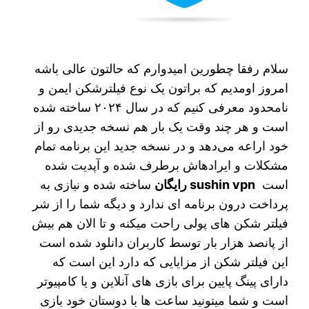
سلام رفقا چطورین امیدوارم که حالتون عالی باشه
امروز اومدیم که براتون یک نوع فیلترشکن ایمن و
نامحدود معرفی کنیم که در سال ۲۰۲۴ ساخته شده
است و هر چند وقت یک بار هم نسخه جدیدی رو از
خود اراعه می‌دهد و در نسخه جدید این برنامه تمام
مشکلات و ایرادهاش برطرف شده و آپدیت شده
است
sushin vpn رایگان
ساخته شده و نیازی به
پرداخت درون برنامه ای ندارد و دیگه شما را از شر
فیلتر شکن های پولی راحت میکنه و تا الان هم بیش
از پانصد هزار بار توسط کاربران دانلود شده است
این فیلتر شکن از مزایایی که دارد این است که
دارای پینگ پایین برای بازی های آنلاین و یا کامپیوتر
است و شما میتونید ساعت ها با دوستان خود بازی