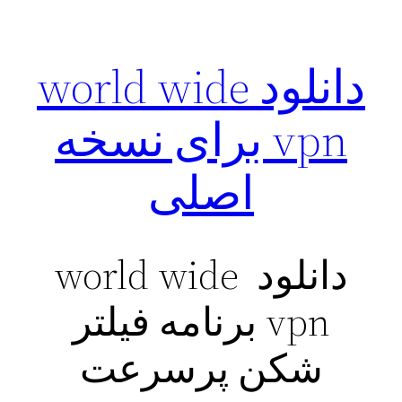
دانلود world wide
vpn برای نسخه
اصلی
دانلود world wide
vpn برنامه فیلتر
شکن پرسرعت