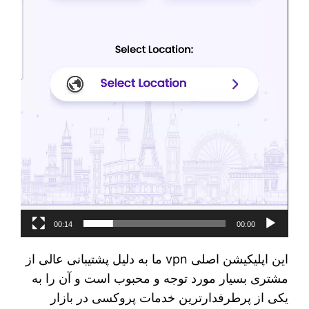
00:14
00:00
این اپلیکیشن اصلی vpn ما به دلیل پشتیبانی عالی از
مشتری بسیار مورد توجه و محبوب است و آن را به
یکی از پرطرفدارترین خدمات پروکسی در بازار