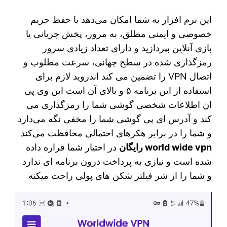
این نرم افزار به شما امکان می‌دهد با حفظ حریم
خصوصی و ایمنی مطلق، به مرور، پخش جریانی یا
بازی آنلاین بپردازید و دارای تعداد زیادی سرور
رمزگذاری شده در سطح جهانی، سرعت مطلوب و
اتصال VPN را تضمین می کند اندروید لازم برای
استفاده از این برنامه ۵ و بالای آن است این وی پی
ان اطلاعات شخصی گوشی شما را رمزگذاری می
کند و آدرس ای پی گوشی شما را مخفی نگه می‌دارد
و شما را در برابر هکرهای احتمالی محافظت می‌کند
world wide vpn رایگان
در اختیار شما قراره داده
شده است و نیازی به پرداخت درون برنامه ای ندارد
و شما را از شر فیلتر شکن های پولی راحت میکنه
نمایشگر
ویدیو