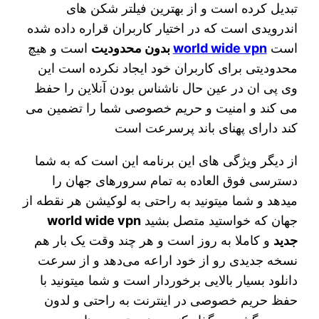
تبدیل کرده است و از بهترین فیلتر شکن های
اندرویدی است که در اختیار کاربران قراره داده شده
است
world wide vpn
بدون محدودیت
است و هیچ
محدودیتی برای کاربران خود ایجاد نکرده است این
وی پی ان در عین حال ناشناس بودن آنلاین را حفظ
می کند و امنیت و حریم خصوصی شما را تضمین می
کند دارای پهنای باند پرسرعت است
از دیگر ویژگی های این برنامه این است که به شما
دسترسی فوق العاده به تمام سرورهای جهان را
میدهد و شما میتونید به راحتی به لوکیشن هر نقطه از
جهان که خواستید متصل بشید
world wide vpn
جدید
و کاملا به روز است و هر چند وقت یک بار هم
نسخه جدیدی رو از خود اراعه می‌دهد و از سرعت
دانلود بسیار بالایی برخوردار است و شما میتونید با
حفظ حریم خصوصی در اینترنت به راحتی و لدون