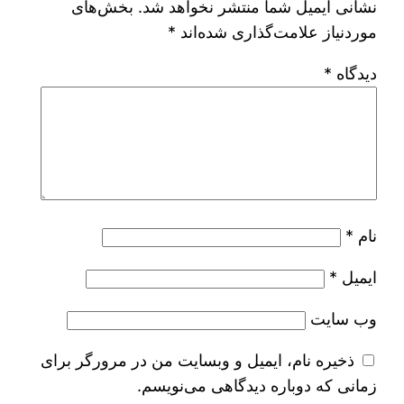
نشانی ایمیل شما منتشر نخواهد شد.
بخش‌های
موردنیاز علامت‌گذاری شده‌اند
*
دیدگاه
*
نام
*
ایمیل
*
وب‌ سایت
ذخیره نام، ایمیل و وبسایت من در مرورگر برای
زمانی که دوباره دیدگاهی می‌نویسم.