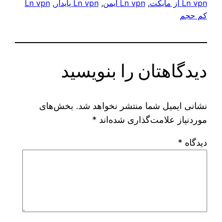
Ln vpn از مایکت
, 
Ln vpn ایمن
, 
Ln vpn پایدار
, 
Ln vpn
کم حجم
دیدگاهتان را بنویسید
نشانی ایمیل شما منتشر نخواهد شد.
بخش‌های
موردنیاز علامت‌گذاری شده‌اند
*
دیدگاه
*