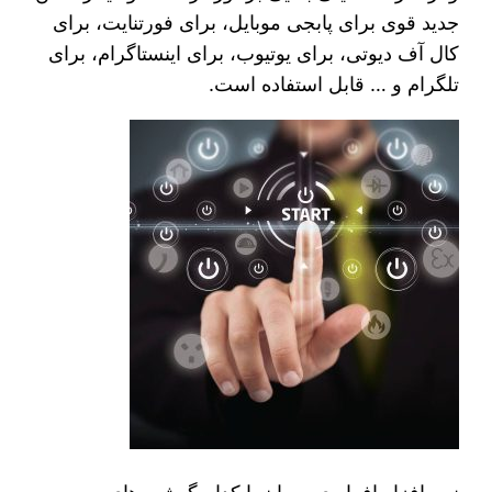
جدید قوی برای پابجی موبایل، برای فورتنایت، برای
کال آف دیوتی، برای یوتیوب، برای اینستاگرام، برای
تلگرام و … قابل استفاده است.