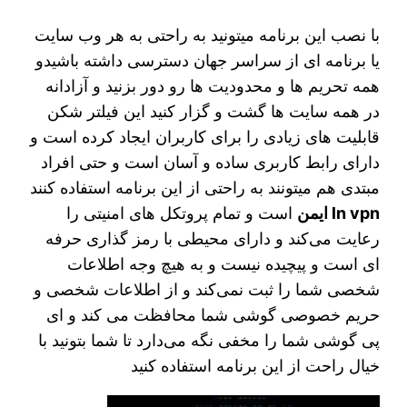
با نصب این برنامه میتونید به راحتی به هر وب سایت
یا برنامه ای از سراسر جهان دسترسی داشته باشید‌و
همه تحریم ها و محدودیت ها رو دور بزنید و آزادانه
در همه سایت ها گشت و گزار کنید این فیلتر شکن
قابلیت های زیادی را برای کاربران ایجاد کرده است و
دارای رابط کاربری ساده و آسان است و حتی افراد
مبتدی هم میتونند به راحتی از این برنامه استفاده کنند
ln vpn ایمن
است و تمام پروتکل های امنیتی را
رعایت می‌کند و دارای محیطی با رمز گذاری حرفه
ای است و پیچیده نیست و به هیچ وجه اطلاعات
شخصی شما را ثبت نمی‌کند و از اطلاعات شخصی و
حریم خصوصی گوشی شما محافظت می کند و ای
پی گوشی شما را مخفی نگه می‌دارد تا شما بتونید با
خیال راحت از این برنامه استفاده کنید