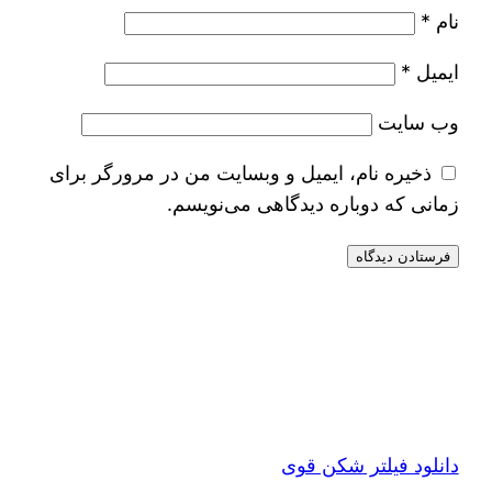
نام
*
ایمیل
*
وب‌ سایت
ذخیره نام، ایمیل و وبسایت من در مرورگر برای
زمانی که دوباره دیدگاهی می‌نویسم.
دانلود فیلتر شکن قوی