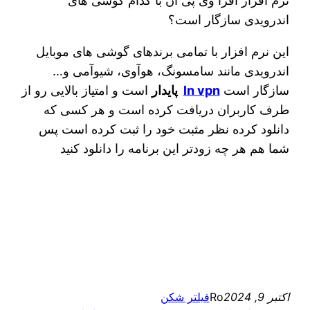
نرم افزار افرا وی پی ان با کدام گوشی های
اندرویدی سازگار است؟
این نرم افزار با تمامی برندهای گوشی های موبایل
اندرویدی مانند سامسونگ، هوآوی، شیوآمی و…
سازگار است
ln vpn
پایدار
است و امتیاز بالایی رو از
طرف کاربران دریافت کرده است و هر کسی که
دانلود کرده نظر مثبت خود را ثبت کرده است پس
شما هم هر چه زودتر این برنامه را دانلود کنید
اکتبر 9, 2024
Ro
فیلتر شکن