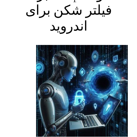
فیلتر شکن برای
اندروید