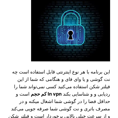
این برنامه با هر نوع اینترنتی قابل استفاده است چه
نت گوشی و یا وای فای و هنگامی که شما از این
فیلتر شکن استفاده می‌کنید کسی نمی‌تواند شما را
ردیابی و و شناسایی بکند
ln vpn کم حجم
است و
حداقل فضا را در گوشی شما اشغال میکنه و در
مصرف باتری و نت گوشی شما صرفه جویی می‌کند
و از سرعت خیلی بالایی برخوردار است و فیلتر شکن