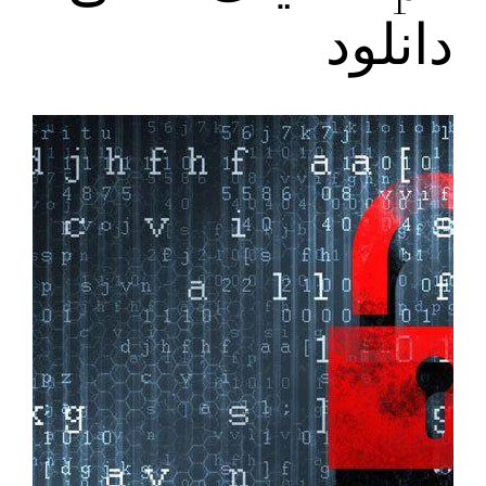
دانلود