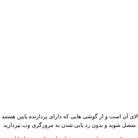
لای آن است و از گوشی هایی که دارای پردازنده پایین هستند پشت
ف متصل شوید و بدون رد یابی شدن به مرورگری وب بپردازید