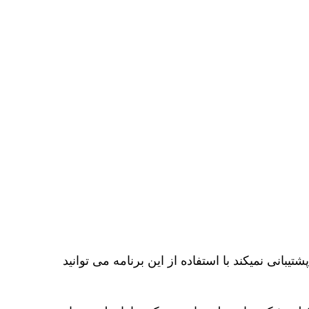
یبانی نمیکند با استفاده از این برنامه می توانید