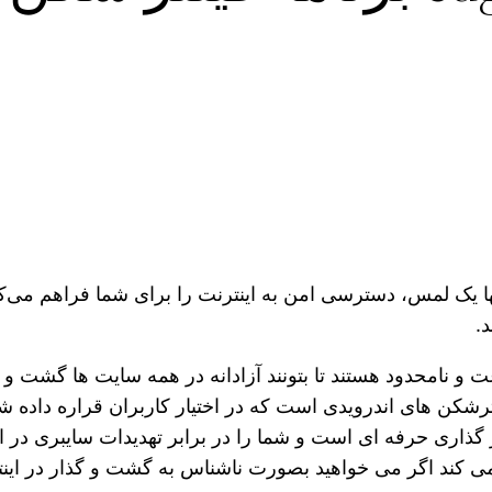
ها یک لمس، دسترسی امن به اینترنت را برای شما فراهم می‌کند
.
 و نامحدود هستند تا بتونند آزادانه در همه سایت ها گشت و 
لترشکن های اندرویدی است که در اختیار کاربران قراره داده
 گذاری حرفه ای است و شما را در برابر تهدیدات سایبری در ام
 کند اگر می خواهید بصورت ناشناس به گشت و گذار در اینترن