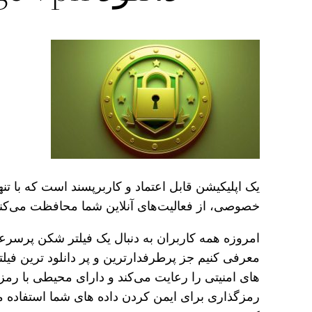
یک اپلیکیشن قابل اعتماد و کاربرپسند است که با تن
خصوصی، از فعالیت‌های آنلاین شما محافظت می‌کند
امروزه همه کاربران به دنبال یک فیلتر شکن پرسرعت
معرفی کنیم جز پرطرفدارترین و پر دانلود ترین فی
های امنیتی را رعایت می‌کند و دارای محیطی با رمز
رمزگذاری برای ایمن کردن داده های شما استفاده می