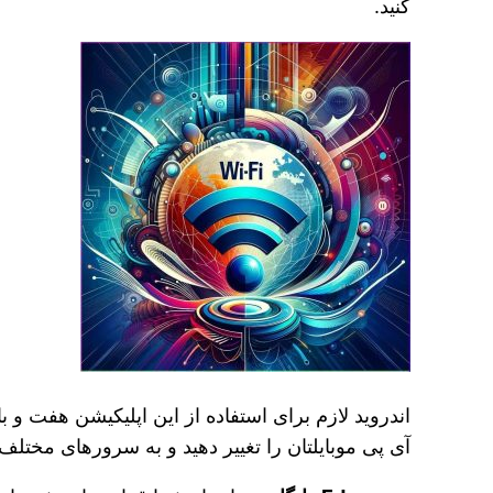
کنید.
اندروید لازم برای استفاده از این اپلیکیشن هفت و با
آی پی موبایلتان را تغییر دهید و به سرورهای مختل