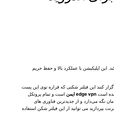
. این اپلیکیشن با عملکرد بالا و حفظ حریم
گزار کنند این فیلتر شکنی که قراره توی اين پست
 شده است
edge vpn ایمن
است و تمام پروتکل
ان نگه می‌دارد و از جدیدترین فناوری های
ت بپردازید می توانید از این فیلتر شکن استفاده