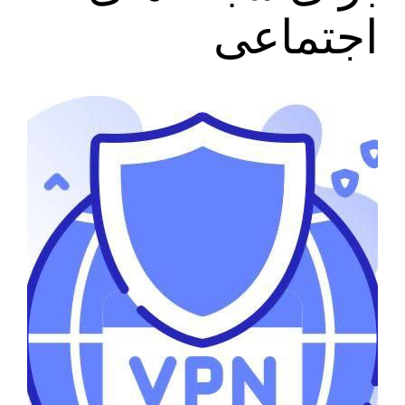
اجتماعی