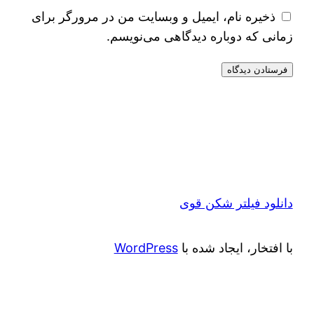
ذخیره نام، ایمیل و وبسایت من در مرورگر برای
زمانی که دوباره دیدگاهی می‌نویسم.
دانلود فیلتر شکن قوی
با افتخار، ایجاد شده با
WordPress