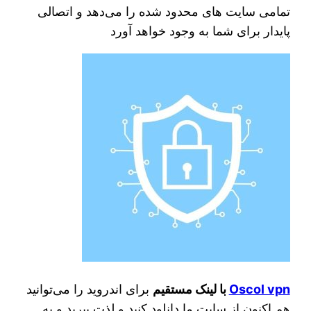
تمامی سایت های محدود شده را می‌دهد و اتصالی
پایدار برای شما به وجود خواهد آورد
Oscol vpn
با لینک مستقیم
برای اندروید را می‌توانید
هم اکنون از سایت ما دانلود کنید و لذت ببرید و به