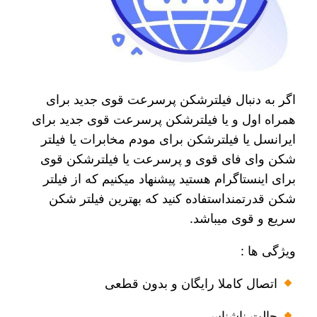
اگر به دنبال فیلترشکن پرسرعت قوی جدید برای
همراه اول و یا فیلترشکن پرسرعت قوی جدید برای
ایرانسل یا فیلترشکن برای مودم مخابرات یا فیلتر
شکن وای فای قوی و پرسرعت یا فیلترشکن قوی
برای اینستاگرام هستید پیشنهاد میکنیم که از فیلتر
شکن قدرتمنداستفاده کنید که بهترین فیلتر شکن
سریع و قوی میباشد.
ویژگی ها :
اتصال کاملا رایگان و بدون قطعی
حالت ناشناس