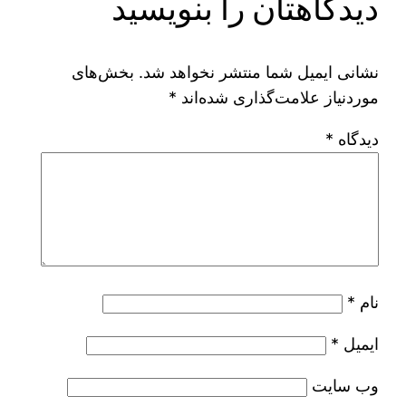
دیدگاهتان را بنویسید
نشانی ایمیل شما منتشر نخواهد شد.
بخش‌های
موردنیاز علامت‌گذاری شده‌اند
*
دیدگاه
*
نام
*
ایمیل
*
وب‌ سایت