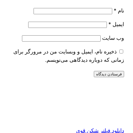
نام
*
ایمیل
*
وب‌ سایت
ذخیره نام، ایمیل و وبسایت من در مرورگر برای
زمانی که دوباره دیدگاهی می‌نویسم.
دانلود فیلتر شکن قوی