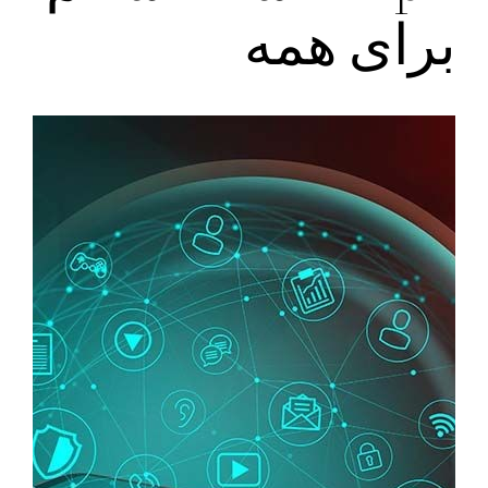
برای همه