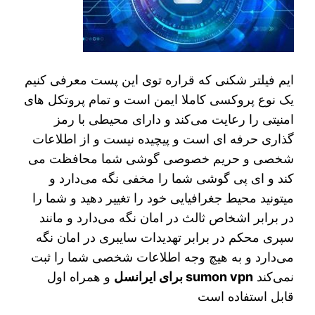
ایم فیلتر شکنی که قراره توی اين پست معرفی کنیم
یک نوع پروکسی کاملا ایمن است و تمام پروتکل های
امنیتی را رعایت می‌کند و دارای محیطی با رمز
گذاری حرفه ای است و پیچیده نیست و از اطلاعات
شخصی و حریم خصوصی گوشی شما محافظت می
کند و ای پی گوشی شما را مخفی نگه می‌دارد و
میتونید محیط جغرافیایی خود را تغییر دهید و شما را
در برابر اشخاص ثالث در امان نگه می‌دارد و مانند
سپری محکم در برابر تهدیدات سایبری در امان نگه
می‌دارد و به هیچ وجه اطلاعات شخصی شما را ثبت
نمی‌کند
sumon vpn برای ایرانسل
و همراه اول
قابل استفاده است