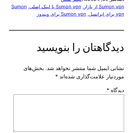
Sumon vpn از بازار
, 
Sumon vpn با لینک اصلی
, 
Sumon
vpn برای ایرانسل
, 
Sumon vpn برای ویندوز
دیدگاهتان را بنویسید
نشانی ایمیل شما منتشر نخواهد شد.
بخش‌های
موردنیاز علامت‌گذاری شده‌اند
*
دیدگاه
*