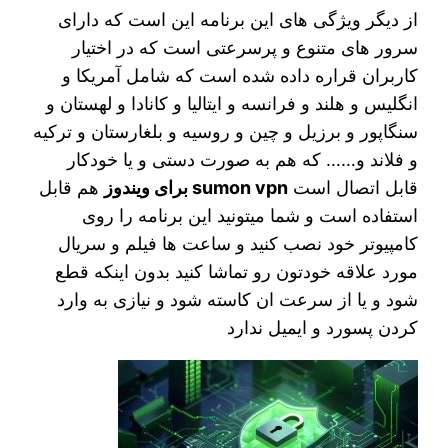
از دیگر ویژگی های این برنامه این است که دارای
سرور های متنوع و پرسرعتی است که در اختیار
کاربران قراره داده شده است که شامل آمریکا و
انگلیس و هلند و فرانسه و ایتالیا و کانادا و لهستان و
سنگاپور و برزیل و چین و روسیه و بلغارستان و ترکیه
و فلاند و…… که هم به صورت دستی و یا خودکار
قابل اتصال است
sumon vpn برای ویندوز
هم قابل
استفاده است و شما میتونید این برنامه را روی
کامپیوتر خود نصب کنید و ساعت ها فیلم و سریال
مورد علاقه خودتون رو تماشا کنید بدون اینکه قطع
شود و یا از سرعت ان کاسته شود و نیازی به وارد
کردن پسورد و ایمیل ندارد