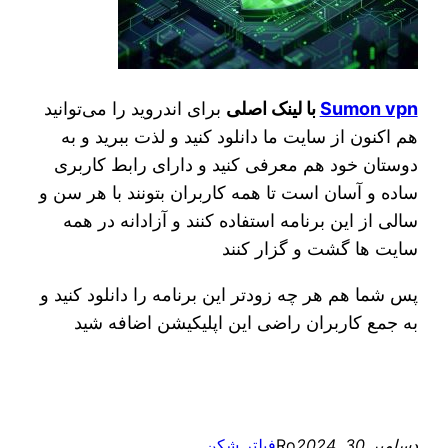
Sumon vpn
با لینک اصلی
برای اندروید را می‌توانید
هم اکنون از سایت ما دانلود کنید و لذت ببرید و به
دوستان خود هم معرفی کنید و دارای رابط کاربری
ساده و آسان است تا همه کاربران بتونند با هر سن و
سالی از این برنامه استفاده کنند و آزادانه در همه
سایت ها گشت و گزار کنند
پس شما هم هر چه زودتر این برنامه را دانلود کنید و
به جمع کاربران راضی این اپلیکیشن اضافه شید
دسامبر 30, 2024
Ro
فیلتر شکن