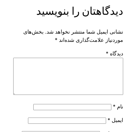
دیدگاهتان را بنویسید
نشانی ایمیل شما منتشر نخواهد شد.
بخش‌های
موردنیاز علامت‌گذاری شده‌اند
*
دیدگاه
*
نام
*
ایمیل
*