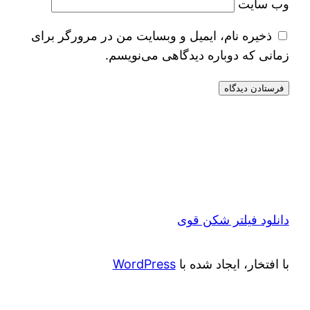
وب‌ سایت
ذخیره نام، ایمیل و وبسایت من در مرورگر برای
زمانی که دوباره دیدگاهی می‌نویسم.
دانلود فیلتر شکن قوی
با افتخار، ایجاد شده با
WordPress