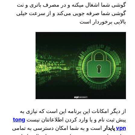
گوشی شما اشغال میکنه و در مصرف باتری و نت
گوشی شما صرفه جویی می‌کند و از سرعت خیلی
بالایی برخوردار است
از دیگر امکانات این برنامه این است که نیازی به
پیش ثبت نام و یا وارد کردن اطلاعاتتان نیست
tong
vpn
پایدار
است و به شما امکان دسترسی به تمامی