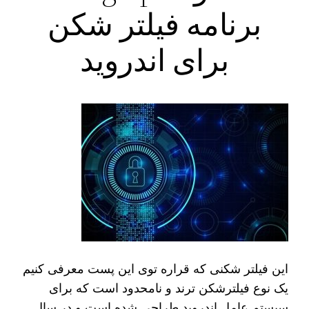
برنامه فیلتر شکن
برای اندروید
این فیلتر شکنی که قراره توی اين پست معرفی کنیم
یک نوع فیلترشکن ترند و نامحدود است که برای
سیستم عامل اندروید طراحی شده است و در سال