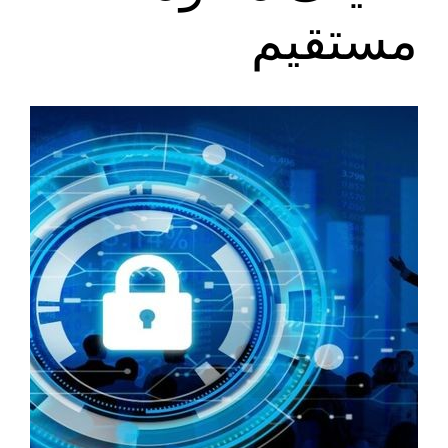
مستقیم