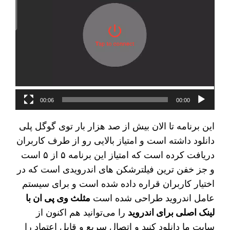
00:06
00:00
این برنامه تا الان بیش از صد هزار بار توی گوگل پلی
دانلود داشته است و امتیاز بالایی رو از طرف کاربران
دریافت کرده است که امتیاز این برنامه ۵ از ۵ است
و جز خفن ترین فیلترشکن های اندرویدی است که در
اختیار کاربران قراره داده شده است و برای سیستم
عامل اندروید طراحی شده است
مثلث وی پی ان با
لینک اصلی برای اندروید
را می‌توانید هم اکنون از
سایت ما دانلود کنید و اتصال سریع و قابل اعتماد را