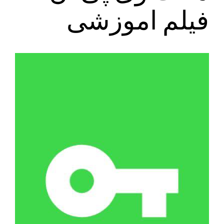
فیلم اموزشی