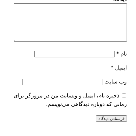
نام
*
ایمیل
*
وب‌ سایت
ذخیره نام، ایمیل و وبسایت من در مرورگر برای
زمانی که دوباره دیدگاهی می‌نویسم.