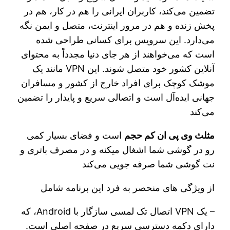
تضمین می‌کند، کاربران ایرانی را هم در کار، هم در
پخش زنده و هم در مرور اینترنت، متصل و ایمن نگه
می‌دارد. این سرویس برای کسانی طراحی شده
است که می‌خواهند از هر جای دنیا مجدداً به محتوای
آنلاین کشور خود متصل شوند. این VPN مانند یک
موشک کوچک برای افراد خارج از کشور و مسافران
جهانی ایده‌آل است و اتصالی سریع و پایدار را تضمین
می‌کند
مثلث وی پی ان کم حجم
است و فضای بسیار کمی
رو در گوشی شما اشغال میکنه و در مصرف باتری و
نت گوشی شما صرفه جویی می‌کند
از ویژگی های منحصر به فرد این برنامه شامل
– یک VPN اتصال تک لمسی سازگار با Android، که
دارای دکمه دسترسی سریع در صفحه اصلی است.