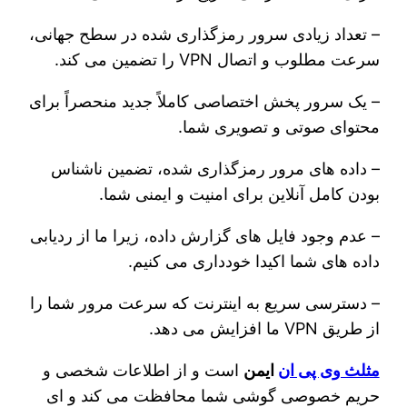
– تعداد زیادی سرور رمزگذاری شده در سطح جهانی،
سرعت مطلوب و اتصال VPN را تضمین می کند.
– یک سرور پخش اختصاصی کاملاً جدید منحصراً برای
محتوای صوتی و تصویری شما.
– داده های مرور رمزگذاری شده، تضمین ناشناس
بودن کامل آنلاین برای امنیت و ایمنی شما.
– عدم وجود فایل های گزارش داده، زیرا ما از ردیابی
داده های شما اکیدا خودداری می کنیم.
– دسترسی سریع به اینترنت که سرعت مرور شما را
از طریق VPN ما افزایش می دهد.
مثلث وی پی ان
ایمن
است و از اطلاعات شخصی و
حریم خصوصی گوشی شما محافظت می کند و ای