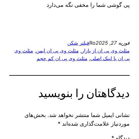
پی گوشی شما را مخفی نگه می‌دارد
فوریه 27, 2025
Ro
فیلتر شکن
مثلث وی پی ان از بازار
, 
مثلث وی پی ان ایمن
, 
مثلث وی
پی ان با لینک اصلی
, 
مثلث وی پی ان کم حجم
دیدگاهتان را بنویسید
نشانی ایمیل شما منتشر نخواهد شد.
بخش‌های
موردنیاز علامت‌گذاری شده‌اند
*
دیدگاه
*