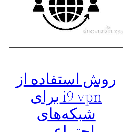
روش استفاده از
i9 vpn برای
شبکه‌های
اجتماعی