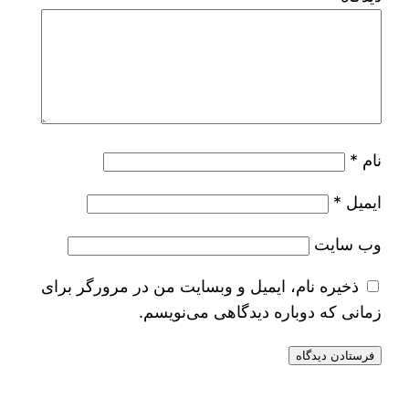
نام
*
ایمیل
*
وب‌ سایت
ذخیره نام، ایمیل و وبسایت من در مرورگر برای
زمانی که دوباره دیدگاهی می‌نویسم.