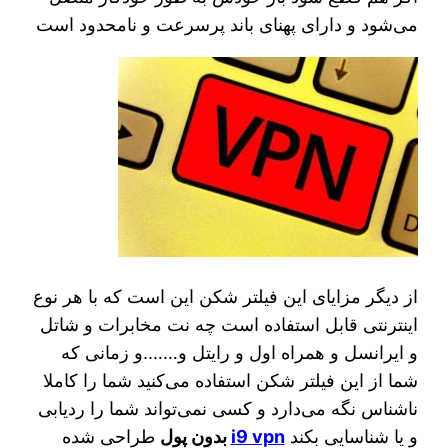
می‌شود و دارای پهنای باند پرسرعت و نامحدود است
از دیگر مزایای این فیلتر شکن این است که با هر نوع
اینترنتی قابل استفاده است چه نت مخابرات و شاتل
و ایرانسل و همراه اول و رایتل و…….و زمانی که
شما از این فیلتر شکن استفاده می‌کنید شما را کاملا
ناشناس نگه می‌دارد و کسی نمی‌تواند شما را ردیابی
و یا شناسایی بکند
i9 vpn
بدون پول
طراحی شده