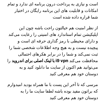
است و نیازی به پرداخت درون برنامه ای ندارد و تمام
امکانات و قابلیت های این برنامه رایگان در اختیار
شما قراره داده شده است
از نظر امنیت هم خیالتون راحت باشه چون این
اپلیکیشن تمام استاندارد های امنیتی را رعایت می‌کند
و دارای محیطی با رمز گذاری حرفه ای است و
پیچیده نیست و به هیچ وجه اطلاعات شخصی شما را
ثبت نمی‌کند و شما را در برابر هکرهای احتمالی
محافظت می‌کند
i9 vpn با لینک اصلی برای اندروید
را
می‌توانید هم اکنون از سایت ما دانلود کنید و به
دوستان خود هم معرفی کنید
مرسی که تا آخر این پست با ما همراه بودید امیدوارم
که براتون مفید بوده باشه لطفا سایت ما را به
دوستان خود هم معرفی کنید