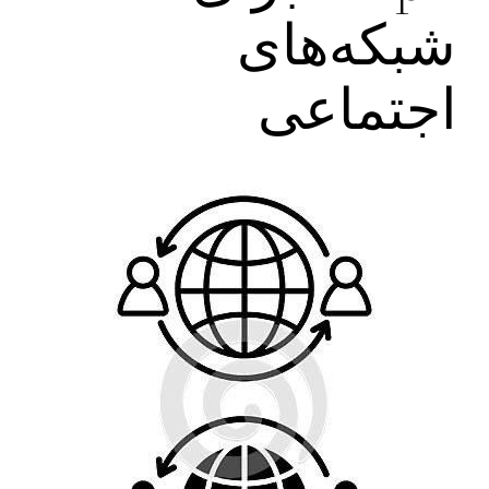
شبکه‌های
اجتماعی