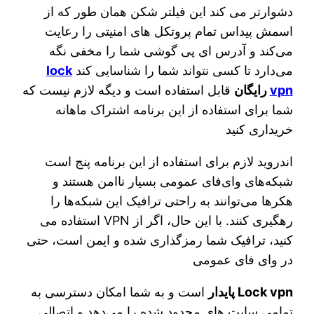
دشوارتر می کند این فیلتر شکن همان طور که از
اسمش پیداس تمام پروتکل های امنیتی را رعایت
می‌کند و آدرس ای پی گوشی شما را مخفی نگه
می‌دارد تا کسی نتواند شما را شناسایی کند
lock
vpn
رایگان
قابل استفاده است و دیگه لازم نیست که
شما برای استفاده از این برنامه اشتراک ماهانه
خریداری کنید
اندروید لازم برای استفاده از این برنامه پنج است
شبکه‌های وای‌فای عمومی بسیار ناامن هستند و
هکرها می‌توانند به راحتی ترافیک این شبکه‌ها را
رهگیری کنند. با این حال، اگر از VPN استفاده می
کنید، ترافیک شما رمزگذاری شده و ایمن است، حتی
در وای فای عمومی
Lock vpn پایدار
است و به شما امکان دسترسی به
تمامی سایت های محدود شده را می‌دهد و اتصالی