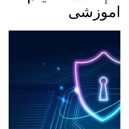
اموزشی