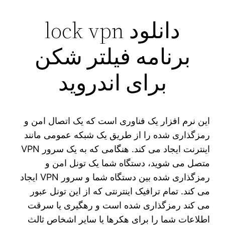
دانلود lock vpn
برنامه فیلتر شکن
برای اندروید
این نرم افزار یک فناوری است که یک اتصال امن و
رمزگذاری شده را از طریق یک شبکه عمومی مانند
اینترنت ایجاد می کند. هنگامی که به یک سرور VPN
متصل می شوید، دستگاه شما یک تونل امن و
رمزگذاری شده بین دستگاه شما و سرور VPN ایجاد
می کند. تمام ترافیک اینترنتی که از این تونل عبور
می کند رمزگذاری شده است و رهگیری یا سرقت
اطلاعات شما را برای هکرها یا سایر اشخاص ثالث