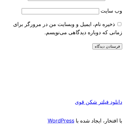
وب‌ سایت
ذخیره نام، ایمیل و وبسایت من در مرورگر برای
زمانی که دوباره دیدگاهی می‌نویسم.
دانلود فیلتر شکن قوی
با افتخار، ایجاد شده با
WordPress