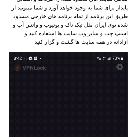
پایدار برای شما به وجود خواهد آورد و شما میتونید از
طریق این برنامه از تمام برنامه های خارجی مسدود
شده توی ایران مثل تیک تاک و یوتیوب و واتس آپ و
اسنپ چت و سایر وب سایت ها استفاده کنید و
آزادانه در همه سایت ها گشت و گزار کنید
نمایشگر
ویدیو