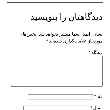
دیدگاهتان را بنویسید
نشانی ایمیل شما منتشر نخواهد شد.
بخش‌های
موردنیاز علامت‌گذاری شده‌اند
*
دیدگاه
*
نام
*
ایمیل
*