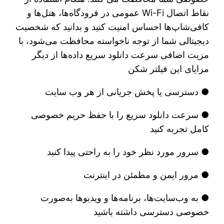
نقاط اتصال Wi-Fi عمومی در فرودگاه‌ها، هتل‌ها و
کافی‌شاپ‌ها احساس امنیت کنید و بدانید که شخصیت
دیجیتالی شما از توجه ناخواسته محافظت می‌شود، با
مزیت اضافی سرعت دانلود سریع داده‌ها از دیگر
مزایای این فیلتر شکن
● دسترسی یا پخش جریانی از هر وب سایت
● سرعت دانلود سریع را با حفظ حریم خصوصی
کامل تجربه کنید
● سرور مورد نظر خود را به راحتی پیدا کنید
● مرور ایمن و مطمئن در اینترنت
● به وب‌سایت‌ها، برنامه‌ها و ویدیوها به‌صورت
خصوصی دسترسی داشته باشید