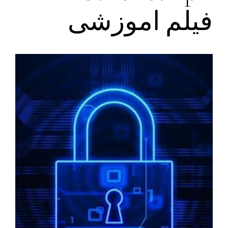
فیلم اموزشی