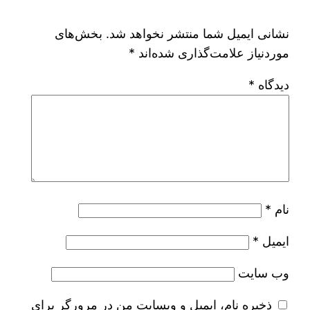
نشانی ایمیل شما منتشر نخواهد شد.
بخش‌های
موردنیاز علامت‌گذاری شده‌اند
*
دیدگاه
*
نام
*
ایمیل
*
وب‌ سایت
ذخیره نام، ایمیل و وبسایت من در مرورگر برای