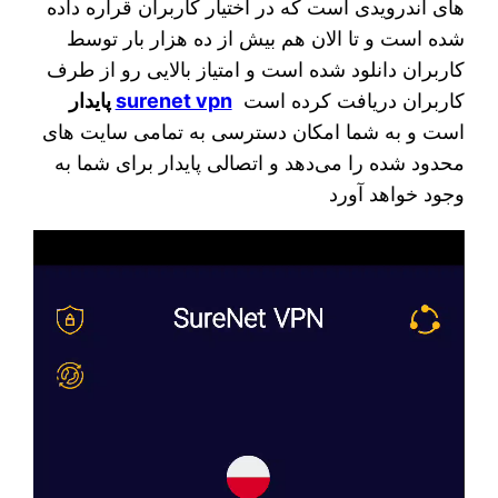
های اندرویدی است که در اختیار کاربران قراره داده
شده است و تا الان هم بیش از ده هزار بار توسط
کاربران دانلود شده است و امتیاز بالایی رو از طرف
کاربران دریافت کرده است
surenet vpn
پایدار
است و به شما امکان دسترسی به تمامی سایت های
محدود شده را می‌دهد و اتصالی پایدار برای شما به
وجود خواهد آورد
نمایشگر
ویدیو