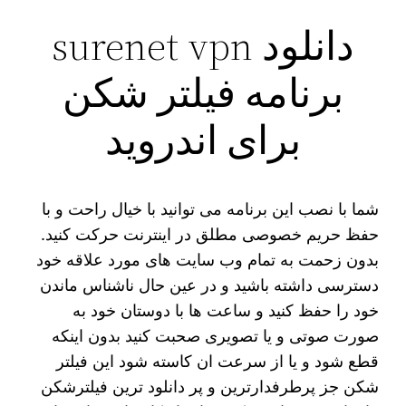
دانلود surenet vpn
برنامه فیلتر شکن
برای اندروید
شما با نصب این برنامه می توانید با خیال راحت و با
حفظ حریم خصوصی مطلق در اینترنت حرکت کنید.
بدون زحمت به تمام وب سایت های مورد علاقه خود
دسترسی داشته باشید و در عین حال ناشناس ماندن
خود را حفظ کنید و ساعت ها با دوستان خود به
صورت صوتی و یا تصویری صحبت کنید بدون اینکه
قطع شود و یا از سرعت ان کاسته شود این فیلتر
شکن جز پرطرفدارترین و پر دانلود ترین فیلترشکن