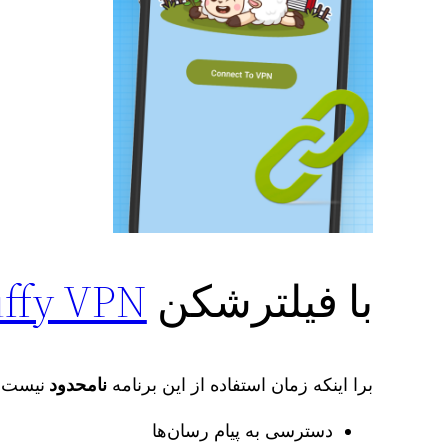
با فیلترشکن
uffy VPN
برا اینکه زمان استفاده از این برنامه
نامحدود
نیست. 
دسترسی به پیام رسان‌ها