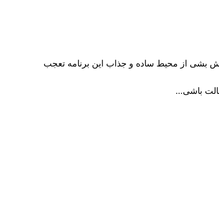
ش بشی از محیط ساده و جذاب این برنامه تعجب
صالت باشی…