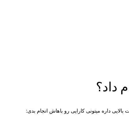
 داد؟
الایی داره میتونی کارایی رو باهاش انجام بدی: