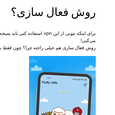
روش فعال سازی؟
برای اینکه بتونی از این vpn استفاده کنی باید نسخه جدید
می‌کنی!
روش فعال سازی هم خیلی راحته چرا؟ چون فقط بای