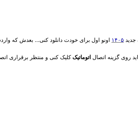
۱۴۰۵
اونو اول برای خودت دانلود کنی… بعدش که وارد
د روی گزینه اتصال
اتوماتیک
کلیک کنی و منتظر برقراری ات