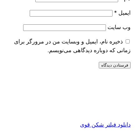
ایمیل
*
وب‌ سایت
ذخیره نام، ایمیل و وبسایت من در مرورگر برای
زمانی که دوباره دیدگاهی می‌نویسم.
دانلود فیلتر شکن قوی