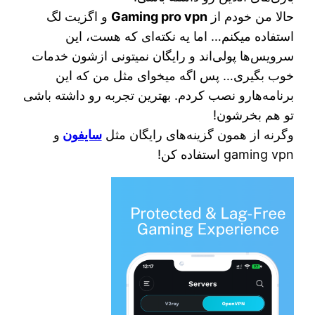
حالا من خودم از
Gaming pro vpn
و اگزیت لگ
استفاده میکنم… اما یه نکته‌ای که هست، این
سرویس‌ها پولی‌اند و رایگان نمیتونی ازشون خدمات
خوب بگیری… پس اگه میخوای مثل من که این
برنامه‌هارو نصب کردم. بهترین تجربه رو داشته باشی
تو هم بخرشون!
وگرنه از همون گزینه‌های رایگان مثل
سایفون
و
gaming vpn استفاده کن!