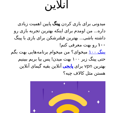
آنلاین
میدونی برای بازی کردن
پینگ
پایین اهمیت زیادی
داره… من اومدم برای اینکه بهترین تجربه بازی رو
داشته باشی… بهترین فیلترشکن برای بازی با پینگ
۱۰۰
رو بهت معرفی کنم!
پینگ ۱۰۰
میخوای؟ من میخوام برنامه‌هایی بهت بگم
حتی پینگ زیر ۱۰۰ بهت میدن! پس بیا بریم ببینیم
بهترین vpn برای
پابجی
آنلاین بقیه گیمای آنلاین
هستن مثل کالاف چیه؟