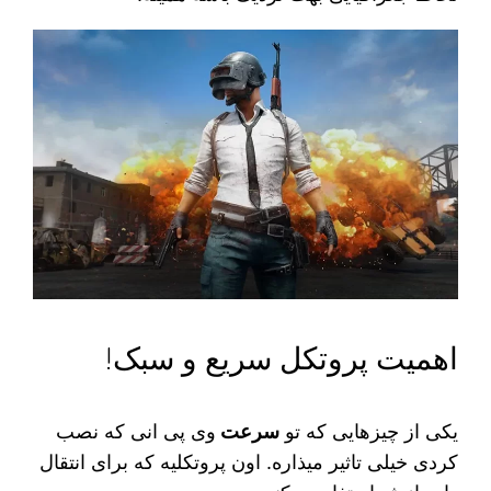
اهمیت پروتکل سریع و سبک!
یکی از چیزهایی که تو
سرعت
وی پی انی که نصب
کردی خیلی تاثیر میذاره. اون پروتکلیه که برای انتقال