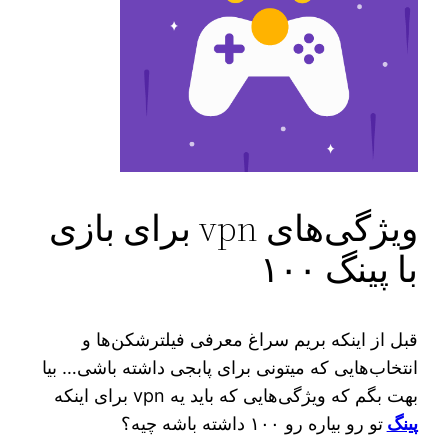
ویژگی‌های vpn برای بازی
با پینگ ۱۰۰
قبل از اینکه بریم سراغ معرفی فیلترشکن‌ها و
انتخاب‌هایی که میتونی برای پابجی داشته باشی… بیا
بهت بگم که ویژگی‌هایی که باید یه vpn برای اینکه
پینگ
تو رو بیاره رو ۱۰۰ داشته باشه چیه؟