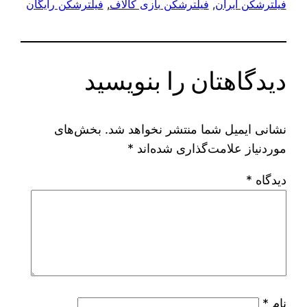
فیلترشکن ایران
, 
فیلترشکن بازی کالاف
, 
فیلترشکن رایگان
دیدگاهتان را بنویسید
نشانی ایمیل شما منتشر نخواهد شد.
بخش‌های
موردنیاز علامت‌گذاری شده‌اند
*
دیدگاه
*
نام
*