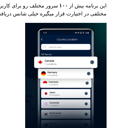
این برنامه بیش از
۱۰۰
سرور مختلف رو برای کاربرا
مختلفی در اختیارت قرار میگیره خیلی شانس دریافت ا