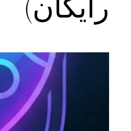
رایگان)