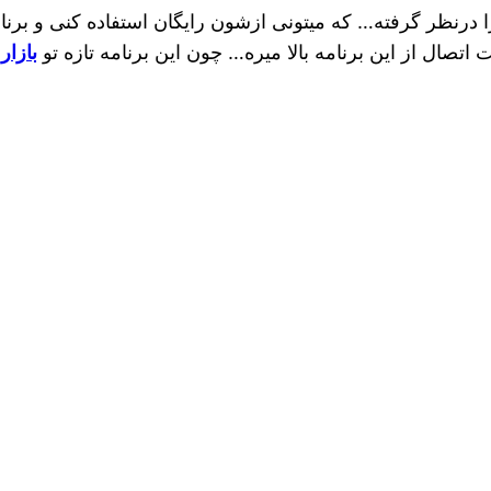
 درنظر گرفته… که میتونی ازشون رایگان استفاده کنی و برن
تصال از این برنامه بالا میره… چون این برنامه تازه تو
بازار