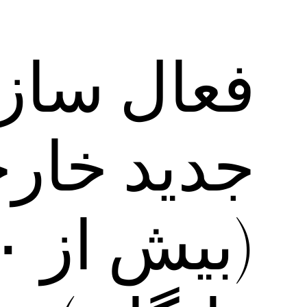
فعال ساز