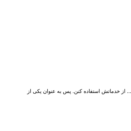
از خدماتش استفاده کنن. پس به عنوان یکی از