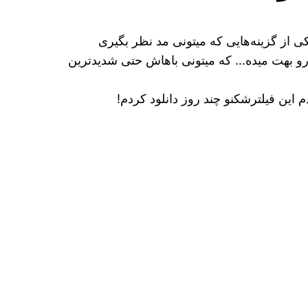
 از گزینه‌هایی که میتونی مد نظر بگیری
و بهت میده… که میتونی باهاش حتی شدیدترین
 این فیلترشکنو چند روز دانلود کردم!