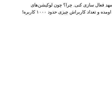
امهد فعال سازی کنی. چرا؟ چون لوکیشن‌های
اومده و تعداد کاربراش چیزی حدود ۱۰۰۰ کاربره!