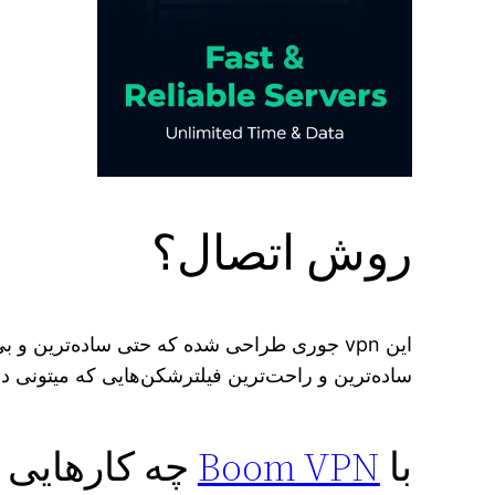
روش اتصال؟
این vpn جوری طراحی شده که حتی ساده‌ترین و بی‌تجربه‌ترین کاربرها هم بتونن خیلی راحت و
ساده‌ترین و راحت‌ترین فیلترشکن‌هایی که میتونی دا
با
Boom VPN
چه کارهایی م