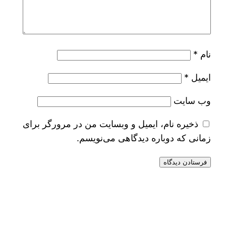
نام
*
ایمیل
*
وب‌ سایت
ذخیره نام، ایمیل و وبسایت من در مرورگر برای
زمانی که دوباره دیدگاهی می‌نویسم.