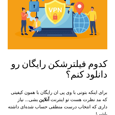
کدوم فیلترشکن رایگان رو
دانلود کنم؟
برای اینکه بتونی با وی پی ان رایگان با همون کیفیتی
که مد نظرت هست تو اینترنت
آنلاین
بشی… نیاز
داری که انتخاب درست منطقی حساب شده‌ای داشته
باشی!