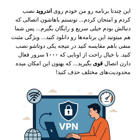
این چندتا برنامه رو من خودم روی
اندروید
نصب
کردم و امتحان کردم… تونستم باهاشون اتصالی که
دنبالش بودم خیلی سریع و رایگان بگیرم… پس شما
هم میتونید این برنامه‌ها رو دانلود کنید… ویژگی مثبت
منفی باهم مقایسه کنید در نتیجه یکی دوتاشو نصب
کنید. با خیال راحت از اونایی که
۱۰۰۰
سرور فعال
دارن اتصال
قوی
بگیرید… که بهتون این امکان میده
محدودیت‌های مختلف حذف کنید!