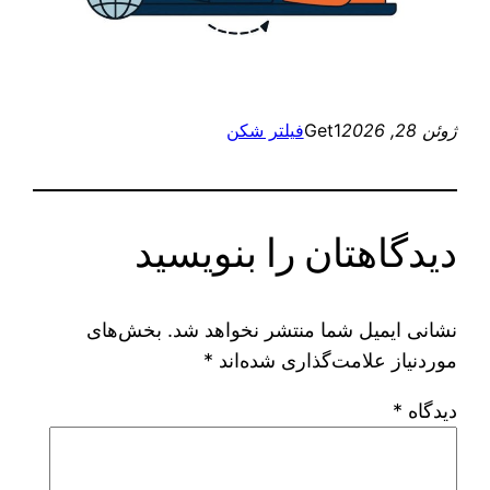
ژوئن 28, 2026
Get1
فیلتر شکن
دیدگاهتان را بنویسید
نشانی ایمیل شما منتشر نخواهد شد.
بخش‌های
موردنیاز علامت‌گذاری شده‌اند
*
دیدگاه
*