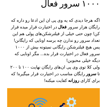
۱۰۰۰ سرور فعال
اگه هرجا دیدی که یه وی پی ان این ادعا رو داره که
رایگان هزار سرور
فعال
در اختیارت قرار میده فرار
کن! چون حتی خیلی از فیلترشکن‌های پولی هم این
تعداد سرور رو ندارن چه برسه اونایی که رایگانن!
پس هیچ فیلترشکن رایگانی نمیتونه بیش از ۱۰۰۰
سرور فعال در اختیارت قرار بده… مگر اونایی که
دیگه خیلی محبوبن!
ولی کلا توی وی پی ان‌های رایگان نهایت ۱۰۰ تا ۲۰۰
تا
سرور
رایگان مناسب در اختیارت قرار میگیره! که
برای کارای
روزانه
کفایت میکنه!