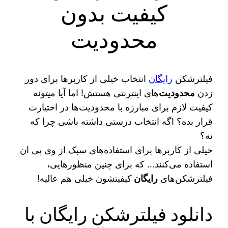
کیفیت بدون
محدودیت
فیلترشکن
رایگان
انتخاب خیلی از کاربرها برای دور
زدن
محدودیت‌
های اینترنتی هستش! اما آیا میتونه
کیفیت لازم برای مبارزه با محدودیت‌ها در اختیارت
قرار بده؟ اگه انتخاب درستی داشته باشی چرا که
نه؟
خیلی از کاربرها برای استفاده‌های سبک از وی پی ان
استفاده می‌کنند… که برای چنین منظورهایی،
فیلترشکن‌های
رایگان
کیفیتشون خیلی هم عالیه!
دانلود فیلترشکن رایگان با