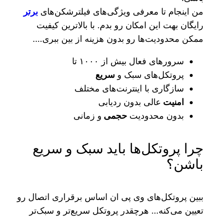
من اینجام تا معرفی ویژگی‌های فیلترشکن‌های
برتر
رایگان بهت این امکان رو بدم. با بالاترین کیفیت
ممکن محدودیت‌ها رو بدون هزینه از بین ببری….
سرورهای فعال بیش از ۱۰۰۰ تا
پروتکل‌های سبک و
سریع
سازگاری با اینترنت‌های مختلف
امنیت
عالی بدون ردیابی
بدون محدودیت
حجمی
و‌ زمانی
چرا پروتکل‌ها باید سبک و سریع
باشن؟
ببین پروتکل‌های وی پی ان اساس برقراری اتصال رو
تعیین می‌کنه… هرچقدر پروتکل سریع‌تر و سبک‌تر