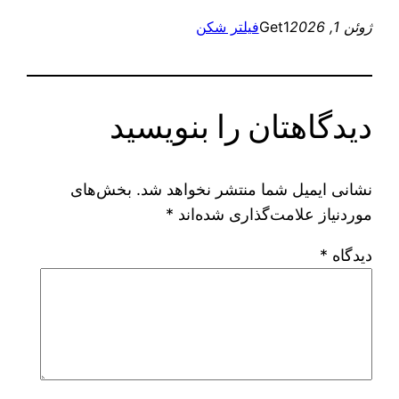
ژوئن 1, 2026
Get1
فیلتر شکن
دیدگاهتان را بنویسید
نشانی ایمیل شما منتشر نخواهد شد.
بخش‌های
موردنیاز علامت‌گذاری شده‌اند
*
دیدگاه
*