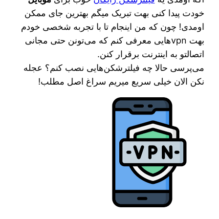
خودت پیدا کنی بهت تبریک میگم بهترین جای ممکن
اومدی! چون که من اینجام تا با تجربه شخصی خودم
بهت vpnهایی معرفی کنم که می‌تونن حتی مجانی
اتصالتو به اینترنت برقرار کنن.
می‌پرسی حالا چه فیلترشکن‌هایی نصب کنم؟ عجله
نکن الان خیلی سریع میریم سراغ اصل مطلب!