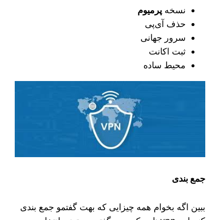
نسخه
پرمیوم
حذف آی‌پی
سرور جهانی
ثبت اکانت
محیط ساده
جمع بندی
ببین اگه بخوام همه چیزایی که بهت گفتمو جمع‌ بندی