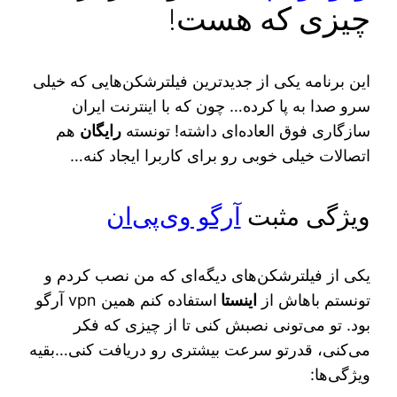
چیزی که هست!
این برنامه یکی از جدیدترین فیلترشکن‌هایی که خیلی
سرو صدا به پا کرده… چون که با اینترنت ایران
سازگاری فوق العاده‌ای داشته! تونسته
رایگان
هم
اتصالات خیلی خوبی رو برای کاربرا ایجاد کنه…
ویژگی مثبت
آرگو وی‌پی‌ان
یکی از فیلترشکن‌های دیگه‌ای که من نصب کردم و
تونستم باهاش از
اینستا
استفاده کنم همین vpn آرگو
بود. تو می‌تونی نصبش کنی تا از چیزی که فکر
می‌کنی، قدرتو سرعت بیشتری رو دریافت کنی…بقیه
ویژگی‌ها: