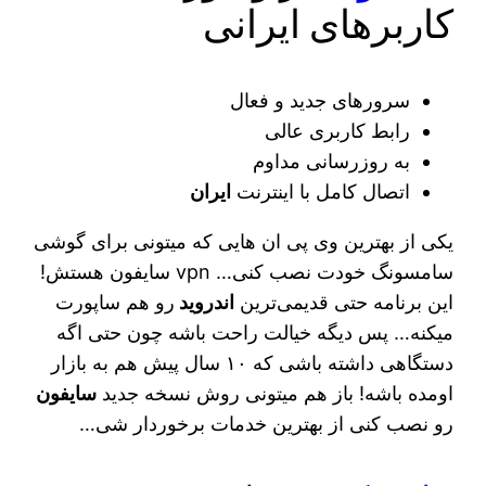
کاربرهای ایرانی
سرورهای جدید و فعال
رابط کاربری عالی
به روزرسانی مداوم
اتصال کامل با اینترنت
ایران
یکی از بهترین وی پی ان هایی که میتونی برای گوشی
سامسونگ خودت نصب کنی… vpn سایفون هستش!
این برنامه حتی قدیمی‌ترین
اندروید
رو هم ساپورت
میکنه… پس دیگه خیالت راحت باشه چون حتی اگه
دستگاهی داشته باشی که ۱۰ سال پیش هم به بازار
اومده باشه! باز هم میتونی روش نسخه جدید
سایفون
رو نصب کنی از بهترین خدمات برخوردار شی…