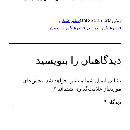
ژوئن 30, 2026
Get2
فیلتر شکن
فیلترشکن اندروید
, 
فیلترشکن سایفون
دیدگاهتان را بنویسید
نشانی ایمیل شما منتشر نخواهد شد.
بخش‌های
موردنیاز علامت‌گذاری شده‌اند
*
دیدگاه
*