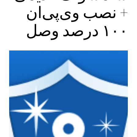
+ نصب وی‌پی‌ان
۱۰۰ درصد وصل