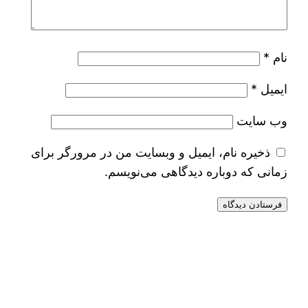
نام
*
ایمیل
*
وب‌ سایت
ذخیره نام، ایمیل و وبسایت من در مرورگر برای
زمانی که دوباره دیدگاهی می‌نویسم.