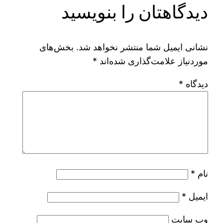
دیدگاهتان را بنویسید
نشانی ایمیل شما منتشر نخواهد شد.
بخش‌های
موردنیاز علامت‌گذاری شده‌اند
*
دیدگاه
*
نام
*
ایمیل
*
وب‌ سایت