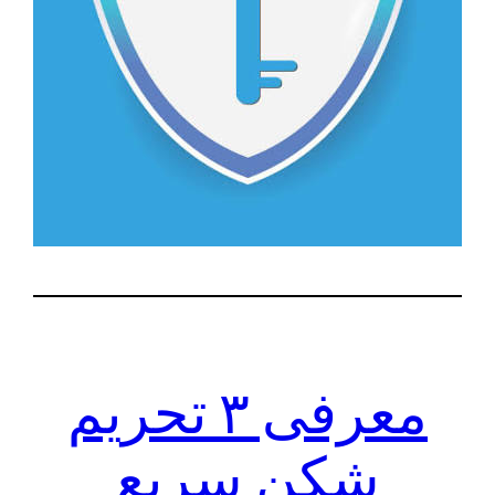
معرفی ۳ تحریم
شکن سریع