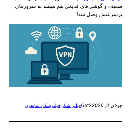
ضعیف و گوشی‌های قدیمی هم میشه به سرورهای
پرسرعتش وصل شد!
جولای 4, 2026
Get2
فیلتر شکن
فیلترشکن سایفون