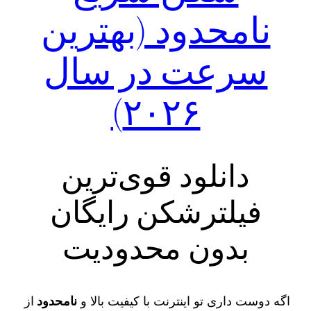
نامحدود (بهترین
سرعت در سال
۲۰۲۶)
دانلود قوی‌ترین
فیلترشکن رایگان
بدون محدودیت
اگه دوست داری تو اینترنت با کیفیت بالا و
نامحدود
از