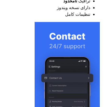
ترافیک
نامحدود
دارای نسخه ویندوز
تنظیمات کامل