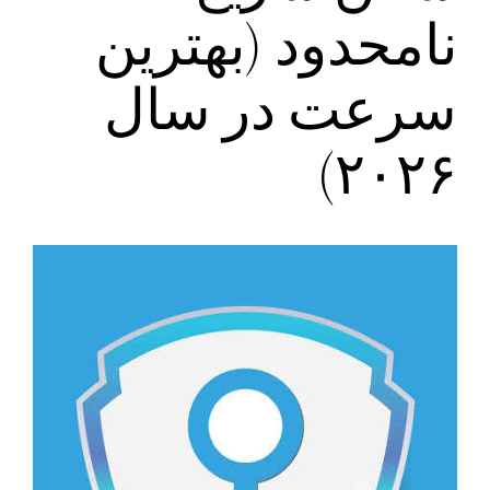
نامحدود (بهترین
سرعت در سال
۲۰۲۶)