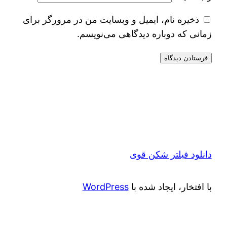
ذخیره نام، ایمیل و وبسایت من در مرورگر برای
زمانی که دوباره دیدگاهی می‌نویسم.
دانلود فیلتر شکن قوی
با افتخار، ایجاد شده با
WordPress