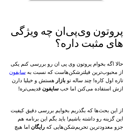
پروتون وی‌پی‌ان چه ویژگی
های مثبت داره؟
حالا اگه بخوام پروتون وی پی ان رو بررسی کنم یکی
از محبوب‌ترین فیلترشکن‌هاست که نسبت به
سایفون
تازه اول کاره! چند ساله تو
بازار
هستش و خیلیا دارن
ازش استفاده می‌کنن اما خب
سایفون
قدیمی‌تره!
از این بحث‌ها که بگذریم بخوایم بررسی دقیق کیفیت
این گزینه رو داشته باشیم! باید بگم این برنامه هم
جزو معدودترین تحریم‌شکن‌هایی که
رایگان
اما هیچ