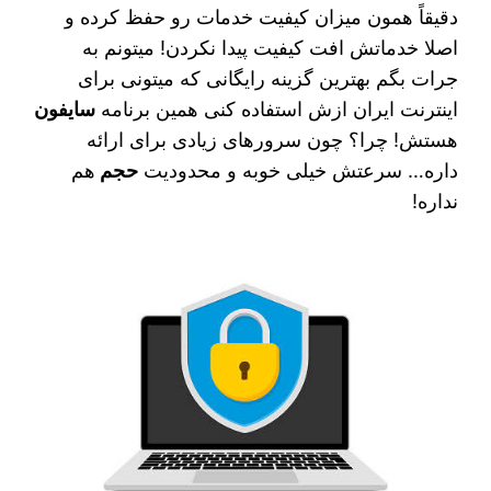
دقیقاً همون میزان کیفیت خدمات رو حفظ کرده و
اصلا خدماتش افت کیفیت پیدا نکردن! میتونم به
جرات بگم بهترین گزینه رایگانی که میتونی برای
اینترنت ایران ازش استفاده کنی همین برنامه
سایفون
هستش! چرا؟ چون سرورهای زیادی برای ارائه
داره… سرعتش خیلی خوبه و محدودیت
حجم
هم
نداره!