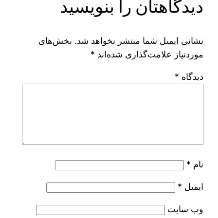
دیدگاهتان را بنویسید
نشانی ایمیل شما منتشر نخواهد شد.
بخش‌های
موردنیاز علامت‌گذاری شده‌اند
*
دیدگاه
*
نام
*
ایمیل
*
وب‌ سایت