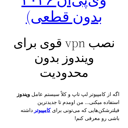
بدون قطعی)
نصب ‌vpn قوی‌ برای
ویندوز بدون
محدودیت
اگه از کامپیوتر لپ تاپ و کلاً سیستم عامل
ویندوز
استفاده میکنی… من اومدم تا جدیدترین
فیلترشکن‌هایی که می‌تونی برای
کامپیوتر
داشته
باشی رو معرفی کنم!