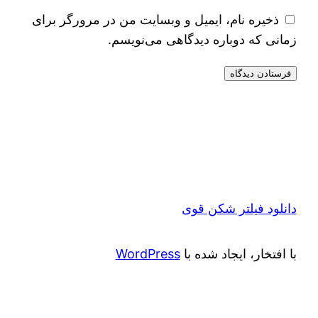
ذخیره نام، ایمیل و وبسایت من در مرورگر برای
زمانی که دوباره دیدگاهی می‌نویسم.
دانلود فیلتر شکن قوی
با افتخار، ایجاد شده با
WordPress