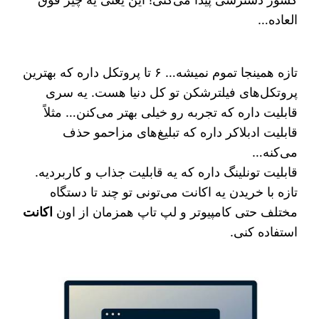
العاده…
تازه همینجا تموم نمیشه… ۶ تا پروتکل داره که بهترین
پروتکل‌های فیلترشکن تو کل دنیا هست. یه سری
قابلیت داره که تجربه رو خیلی بهتر می‌کنن… مثلاً
قابلیت ادبلاکر داره که تبلیغ‌های مزاحمو حذف
می‌کنه…
قابلیت تونلینگ داره که یه قابلیت جذاب و کاربردیه.
تازه با خریدن یه اکانت می‌تونی تو چند تا دستگاه
مختلف حتی کامپیوتر و لپ تاپ همزمان از اون
اکانت
استفاده کنی.