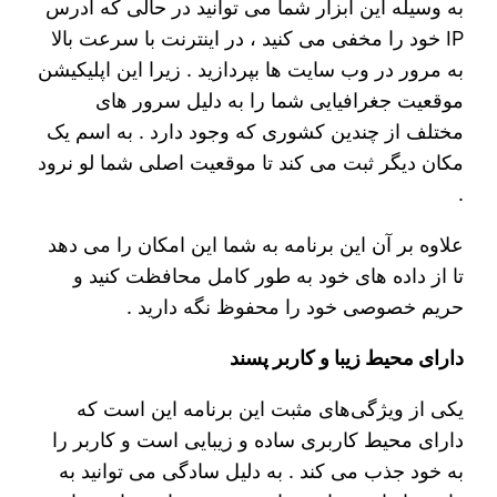
به وسیله این ابزار شما می توانید در حالی که آدرس
IP خود را مخفی می کنید ، در اینترنت با سرعت بالا
به مرور در وب سایت ها بپردازید . زیرا این اپلیکیشن
موقعیت جغرافیایی شما را به دلیل سرور های
مختلف از چندین کشوری که وجود دارد . به اسم یک
مکان دیگر ثبت می کند تا موقعیت اصلی شما لو نرود
.
علاوه بر آن این برنامه به شما این امکان را می دهد
تا از داده های خود به طور کامل محافظت کنید و
حریم خصوصی خود را محفوظ نگه دارید .
دارای محیط زیبا و کاربر پسند
یکی از ویژگی‌های مثبت این برنامه این است که
دارای محیط کاربری ساده و زیبایی است و کاربر را
به خود جذب می کند . به دلیل سادگی می توانید به