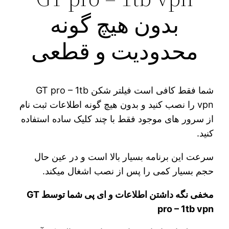
بدون هیچ گونه
محدودیت و قطعی
شما فقط کافی است فیلتر شکن GT pro – 1tb
vpn را نصب کنید و بدون هیچ گونه اطلاعات ثبت نام
از سرور های موجود فقط با چند کلیک ساده استفاده
کنید.
سرعت این برنامه بسیار بالا است و در عین حال
حجم بسیار کمی را پس از نصب اشغال میکند.
مخفی نگه داشتن اطلاعات و ای پی شما توسط GT
pro – 1tb vpn