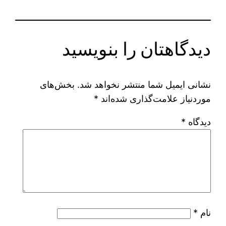
دیدگاهتان را بنویسید
نشانی ایمیل شما منتشر نخواهد شد.
بخش‌های
موردنیاز علامت‌گذاری شده‌اند
*
دیدگاه
*
نام
*