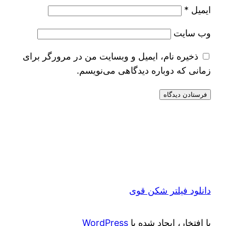
ایمیل
*
وب‌ سایت
ذخیره نام، ایمیل و وبسایت من در مرورگر برای
زمانی که دوباره دیدگاهی می‌نویسم.
دانلود فیلتر شکن قوی
با افتخار، ایجاد شده با
WordPress