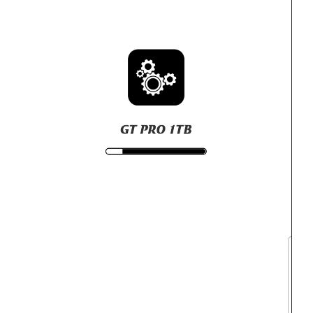
ویدیو