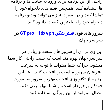
راحتی از این برنامه برای ورود به سایت ها و برنامه
ها استفاده کنید .همیچنین فیلم های دلخواه خود را
تماشا کنید و در صورت نیاز می توانید ویدیو برنامه
دلخواه خود را با بالاترین کیفیت دانلود کنید
سرور های قوی
فیلتر شکن GT pro – 1tb vpn
در
سراسر جهان
این وی پی ان از سرور های متعدد و زیادی در
سراسر جهان بهره مند است که سبب راحتی کار شما
میشود. چرا که شما میتوانید با توجه به سرعت
اینترنتتان سرور مناسب را انتخاب کنید. البته این
برنامه از تکنولوژی انتخاب بهترین سرور به صورت
خودکار برخوردار است. و شما تنها با زدن دکمه
اتصال میتوانید از این ویژگی استفاده کنید.
نمایشگر