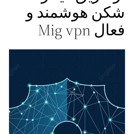
شکن هوشمند و
فعال Mig vpn