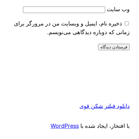
وب‌ سایت
ذخیره نام، ایمیل و وبسایت من در مرورگر برای
زمانی که دوباره دیدگاهی می‌نویسم.
دانلود فیلتر شکن قوی
با افتخار، ایجاد شده با
WordPress