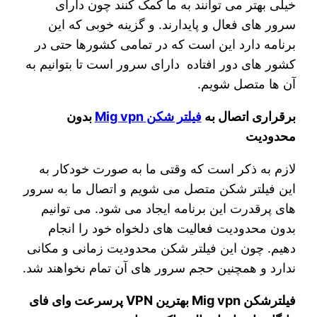
خیلی بهتر می‌ توانند به ما کمک کنند چون دارای
سرور های فعال و پایدارند. و گزینه خوبی که این
برنامه دارد این است که در تمامی کشورها حتی در
کشور های دور افتاده دارای سرور است تا بتوانیم به
آن ها متصل شویم.
برقراری اتصال به
فیلتر شکن Mig vpn
بدون
محدودیت
لازم به ذکر است که وقتی ما به صورت خودکار به
این فیلتر شکن متصل می‌ شویم و اتصال ما به سرور
های پرقدرت این برنامه ایجاد می‌ شود. می‌ توانیم
بدون محدودیت فعالیت‌ های دلخواه خود را انجام
دهیم. چون این فیلتر شکن محدودیت زمانی و مکانی
ندارد و همچنین حجم سرور های آن تمام نخواهند شد.
فیلترشکن Mig vpn بهترین VPN پرسرعت وای فای