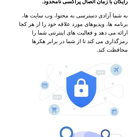
رایگان با زمان اتصال پراکسی نامحدود.
به شما آزادی دسترسی به محتوا، وب سایت ها،
برنامه ها، ویدیوهای مورد علاقه خود را از هر کجا
ارائه می دهد و فعالیت های اینترنتی شما را
رمزگذاری می کند تا از شما در برابر هکرها
محافظت کند.