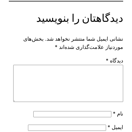
دیدگاهتان را بنویسید
نشانی ایمیل شما منتشر نخواهد شد.
بخش‌های
موردنیاز علامت‌گذاری شده‌اند
*
دیدگاه
*
نام
*
ایمیل
*