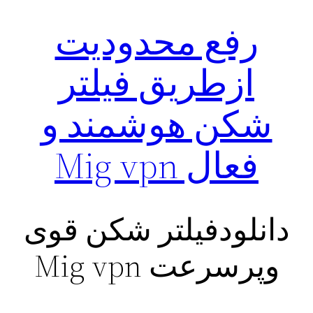
رفع محدودیت
ازطریق فیلتر
شکن هوشمند و
فعال Mig vpn
دانلودفیلتر شکن قوی
وپرسرعت Mig vpn