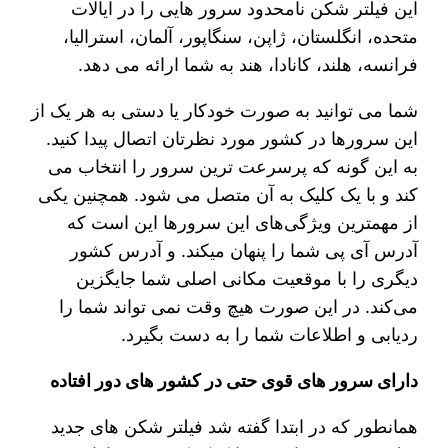
این فیلتر شکن نامحدود سرور هایی را در ایالات
متحده، انگلستان، ژاپن، سنگاپور، آلمان، استرالیا،
فرانسه، هلند، کانادا، هند به شما ارائه می دهد.
شما می توانید به صورت خودکار یا دستی به هر یک از
این سرورها در کشور مورد نظرتان اتصال پیدا کنید.
به این گونه که پرسرعت ترین سرور را انتخاب می
کند و با یک کلیک به آن متصل می شود. همچنین یکی
از مهمترین ویژگی‌های این سرورها این است که
آدرس آی پی شما را پنهان میکند. و آدرس کشور
دیگری را با موقعیت مکانی اصلی شما جایگزین
می‌کند. در این صورت هیچ وقت نمی تواند شما را
ردیابی و اطلاعات شما را به دست بگیرد.
دارای سرور های قوی حتی در کشور های دور افتاده
همانطور که در ابتدا گفته شد فیلتر شکن‌ های جدید