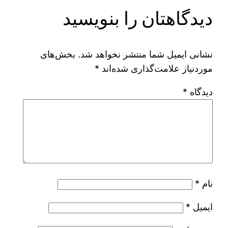
دیدگاهتان را بنویسید
نشانی ایمیل شما منتشر نخواهد شد.
بخش‌های
موردنیاز علامت‌گذاری شده‌اند
*
دیدگاه
*
نام
*
ایمیل
*