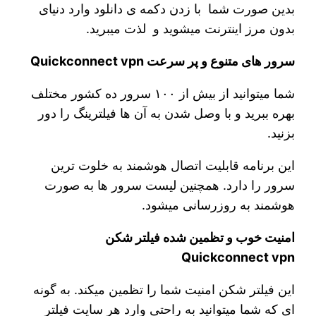
بدین صورت شما با زدن دکمه ی دانلود وارد دنیای
بدون مرز اینترنت میشوید و لذت میبرید.
سرور های متنوع و پر سرعت Quickconnect vpn
شما میتوانید از بیش از ۱۰۰ سرور ده کشور مختلف
بهره ببرید و با وصل شدن به آن ها فیلترینگ را دور
بزنید.
این برنامه قابلیت اتصال هوشمند به خلوت ترین
سرور را دارد. همچنین لیست سرور ها به صورت
هوشمند به روزرسانی میشود.
امنیت خوب و تظمین شده فیلتر شکن
Quickconnect vpn
این فیلتر شکن امنیت شما را تظمین میکند. به گونه
ای که شما میتوانید به راحتی وارد هر سایت فیلتر