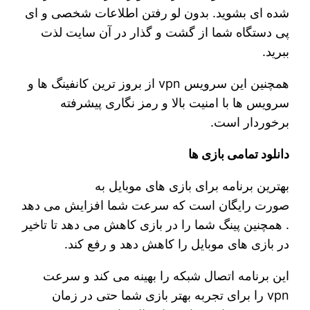
شده ای بشوید. بدون لو رفتن اطلاعات شخصی و ای
پی دستگاه شما از گشت و گذار در آن سایت لذت
ببرید.
همچنین این سرویس vpn از بروز ترین کانفینگ ها و
سرویس ها با امنیت بالا و رمز نگاری پیشرفته
برخوردار است.
دانلود تمامی بازی ها
بهترین برنامه برای بازی های موبایل به
صورت رایگان است که‌ سرعت شما افزایش می دهد
. همچنین پینگ شما را در بازی کاهش می دهد تا تاخیر
در بازی های موبایل را کاهش دهد و رفع کند.
این برنامه اتصال شبکه را بهینه می کند و سرعت
vpn را برای تجربه بهتر بازی شما حتی در زمان