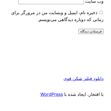
وب‌ سایت
ذخیره نام، ایمیل و وبسایت من در مرورگر برای
زمانی که دوباره دیدگاهی می‌نویسم.
دانلود فیلتر شکن قوی
با افتخار، ایجاد شده با
WordPress