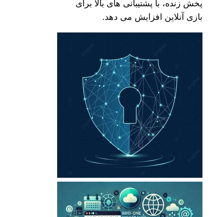
پخش زنده، با پشتیبانی های بالا برای
بازی آنلاین افزایش می دهد.