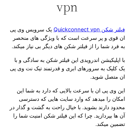
vpn
فیلتر شکن Quickconnect vpn
یک سرویس وی پی
ان قوی و پر سرعت است که با ویژگی های منحصر
به فرد شما را از فیلتر شکن های دیگر بی نیاز میکند.
با اپلیکیشن اندرویدی این فیلتر شکن به سادگی و با
یک کلیک به سرورهای ابری و قدرتمند تیک نت وی پی
ان متصل شوید.
این وی پی ان با سرعت بالایی که دارد به شما این
امکان را میدهد که وارد سایت هایی که دسترسی
محدود دارند بشوید. با خیال راحت به گشت و گذار در
آن ها بپردازید. چرا که این فیلتر شکن امنیت شما را
تضمین میکند.