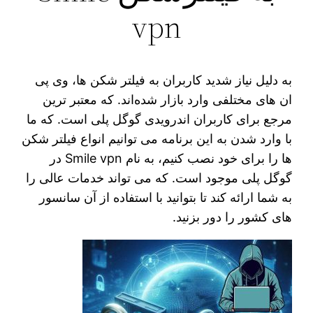
vpn
به دلیل نیاز شدید کاربران به فیلتر شکن‌ ها، وی‌ پی‌
ان‌ های مختلفی وارد بازار شده‌اند. که معتبر ترین
مرجع برای کاربران اندرویدی گوگل پلی است. که ما
با وارد شدن به این برنامه می‌ توانیم انواع فیلتر شکن‌
ها را برای خود نصب کنیم، به نام Smile vpn در
گوگل پلی موجود است. که می‌ تواند خدمات عالی را
به شما ارائه کند تا بتوانید با استفاده از آن سانسور
های کشور را دور بزنید.