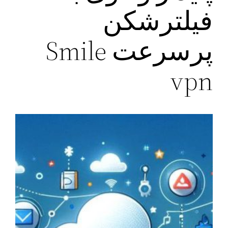
فیلترشکن
پرسرعت Smile
vpn