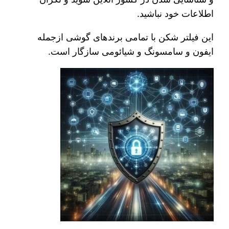
اطلاعات خود نباشید.
این فیلتر شکن با تمامی برندهای گوشی ازجمله
ایفون و سامسونگ و شیائومی سازگار است.