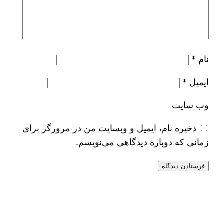
نام
*
ایمیل
*
وب‌ سایت
ذخیره نام، ایمیل و وبسایت من در مرورگر برای
زمانی که دوباره دیدگاهی می‌نویسم.