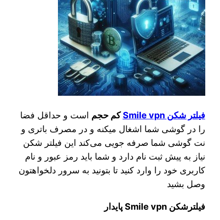
فیلتر شکن Smile vpn
کم حجم
است و حداقل فضا
را در گوشی شما اشغال میکنه و در مصرف باتری و
نت گوشی شما صرفه جویی می‌کند این فیلتر شکن
نیاز به پیش ثبت نام دارد و شما باید رمز عبور و نام
کاربری خود را وارد کنید تا بتونید به سرور دلخواهتون
وصل بشید
فیلترشکن Smile vpn پایدار