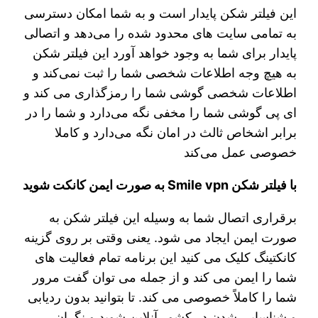
این فیلتر شکن پایدار است و به شما امکان دسترسی
به تمامی سایت های محدود شده را می‌دهد و اتصالی
پایدار برای شما به وجود خواهد آورد این فیلتر شکن
به هیچ وجه اطلاعات شخصی شما را ثبت نمی‌کند و
اطلاعات شخصی گوشی شما را رمزگذاری می کند و
ای پی گوشی شما را مخفی نگه می‌دارد و شما را در
برابر اشخاص ثالث در امان نگه می‌دارد و کاملا
خصوصی عمل می‌کند
با فیلتر شکن Smile vpn به صورت ایمن کانکت شوید
برقراری اتصال شما به وسیله این فیلتر شکن به
صورت ایمن ایجاد می شود. یعنی وقتی بر روی گزینه
کانکتینگ کلیک می‌ کنید این برنامه تمام فعالیت‌ های
شما را ایمن می‌ کند و از جمله می‌ توان گفت مرور
شما را کاملاً خصوصی می‌ کند. تا بتوانید بدون ردیابی
و شناسایی شدن در کشور آنلاین شوید و نگران