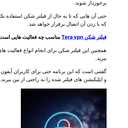
برخوردار شوند.
حتی آن‌ هایی که تا به حال از فیلتر شکن استفاده نک
که با زدن آن اتصال برقرار خواهد شد.
فیلتر شکن Tera vpn
مناسب چه فعالیت هایی است
همچنین این فیلتر شکن برای انجام انواع فعالیت‌ ها
ببرید.
گفتنی است که این برنامه حتی برای کاربران آیفون ن
و اپلیکیشن‌ های فیلتر شده را به راحتی از بین ببرند.