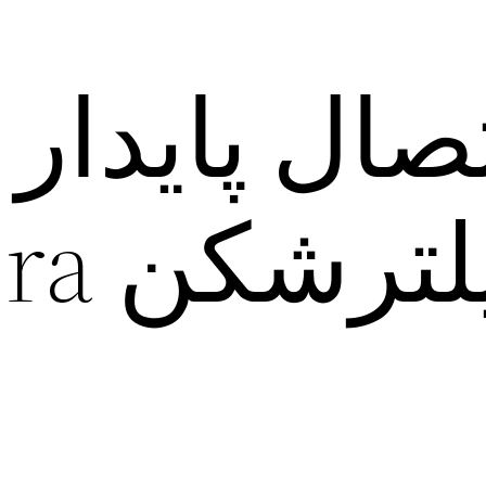
ال پایدار 
قوی به فیل