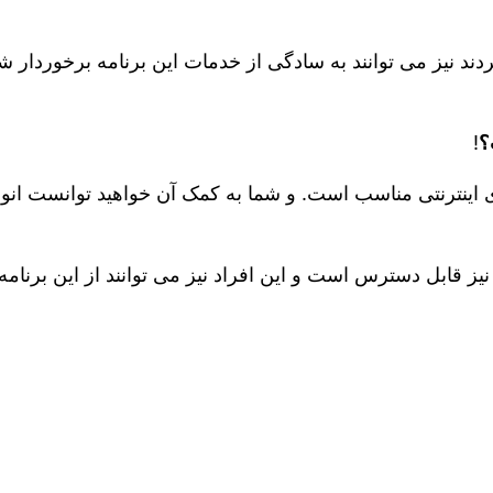
ردند نیز می‌ توانند به سادگی از خدمات این برنامه برخوردار 
؟
!
ی اینترنتی مناسب است. و شما به کمک آن خواهید توانست انوا
یز قابل دسترس است و این افراد نیز می توانند از این برنامه