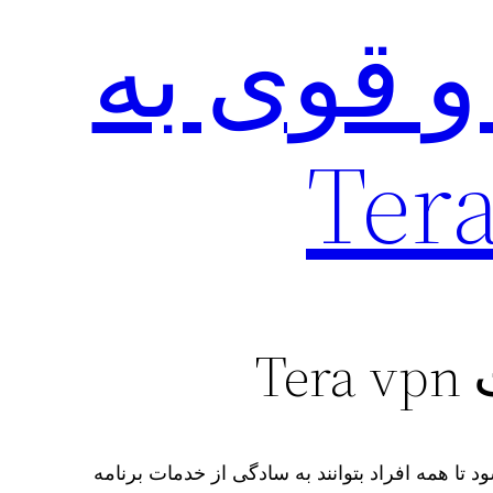
و قوی به
T
تا همه افراد بتوانند به سادگی از خدمات برنامه