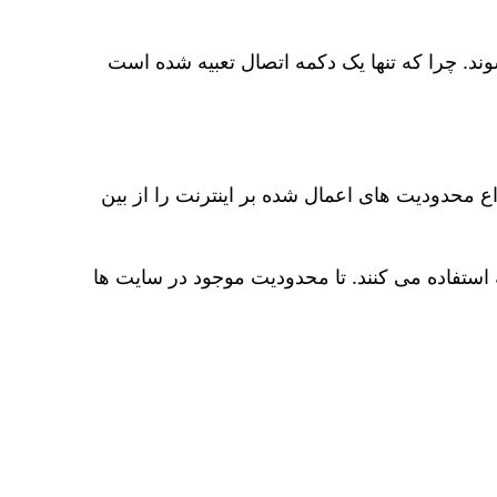
شوند. چرا که تنها یک دکمه اتصال تعبیه شده است
ع محدودیت‌ های اعمال شده بر اینترنت را از بین
 استفاده می کنند. تا محدودیت موجود در سایت‌ ها