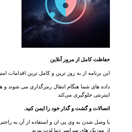
حفاظت کامل از مرور آنلاین
این برنامه از به روز ترین و کامل‌ ترین اقدامات ام
داده ‌های شما هنگام انتقال رمزگذاری می‌ شوند و ه
اینترنتی جلوگیری می‌کند
اتصالات و گشت و گذار خود را ایمن کنید.
با وصل شدن به وی پی ان و استفاده از آن به راحتی 
از موزیک های سراسر دنیا لذت ببرید