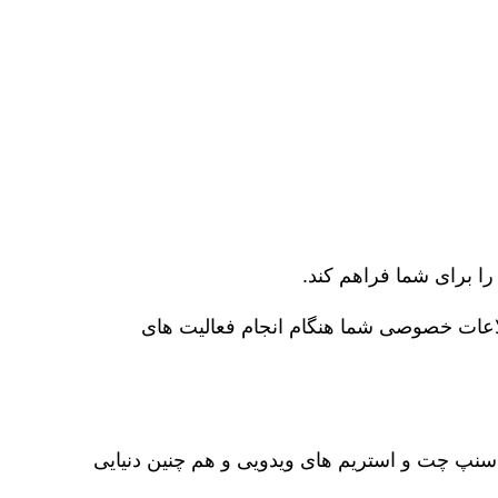
را برای شما فراهم کند.
اطلاعات خصوصی شما هنگام انجام فعالیت ‌های
و اسنپ چت و استریم های ویدویی و هم چنین دنیایی