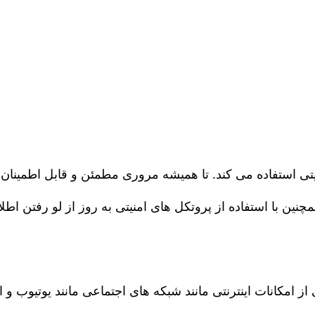
نیتی استفاده می‌ کند. تا همیشه مروری مطمئن و قابل اطمینان 
مچنین با استفاده از پروتکل ‌های امنیتی به روز از لو رفتن 
از امکانات اینترنتی مانند شبکه های اجتماعی مانند یوتیوب 