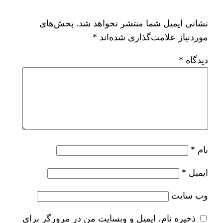
نشانی ایمیل شما منتشر نخواهد شد.
بخش‌های
موردنیاز علامت‌گذاری شده‌اند
*
دیدگاه
*
نام
*
ایمیل
*
وب‌ سایت
ذخیره نام، ایمیل و وبسایت من در مرورگر برای