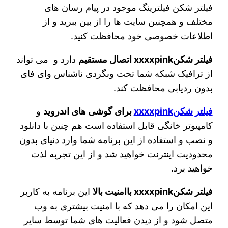
فیلتر شکن فیلترینگ موجود در پیام رسان‌ های
مختلف و همچنین سایت‌ ها را از بین ببرید و از
اطلاعات خصوصی خود محافظت کنید.
فیلتر شکنxxxxpink اتصال مستقیم
دارد و می تواند
از ترافیک شبکه شما تحت وبگردی ناشناس وای فای
بدون ردیابی محافظت کند.
فیلتر شکنxxxxpink
برای گوشی های اندروید
و
کامپیوتر خانگی قابل استفاده است هم چنین با دانلود
و نصب و استفاده از این برنامه شما وارد دنیای بدون
محدودیت اینترنت خواهید شد و از این تجربه لذت
خواهید برد.
فیلتر شکنxxxxpink باامنیت بالا
این برنامه به کاربر
این امکان را می دهد که با امنیت بیشتری به وب
متصل شود و از دیدن فعالیت های شما توسط سایر