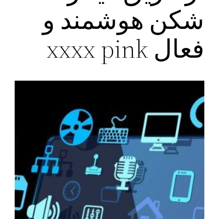
شکن هوشمند و
فعال xxxx pink