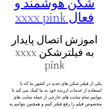
شکن هوشمند و
فعال xxxx pink
اموزش اتصال پایدار
به فیلترشکن xxxx
pink
یکی از فیلتر شکن‌ های جدید در کشور ما که با
استفاده از خدمات ارزنده خود به ما کمک می‌ کند تا
بتوانیم تمام سایت‌ های خارجی از جمله سایت‌ های
مخصوص فیلم را رفع فیلتر کنیم و همچنین بتوانیم به