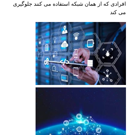
افرادی که از همان شبکه استفاده می کنند جلوگیری
می کند