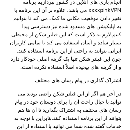
انجام بازی‌ های آنلاین در کشور بپردازیم برنامه
xxxxpinkVPN می باشد. علاوه بر آن این برنامه با
تغییر دادن موقعیت مکانی ما کمک می‌ کند تا بتوانیم
به اپلیکیشن‌ های مسدود شده نیز دسترسی پیدا
کنیم.لازم به ذکر است که این فیلتر شکن از محیطی
بسیار ساده و آسان استفاده می‌ کند تا تمامی کاربران
ایرانی بتوانند به راحتی از این برنامه استفاده کنند.
چون این فیلتر شکن تنها یک گزینه اصلی خودکار دارد
و از گزینه‌ های پیچیده اصلاً استفاده نکرده است.
اشتراک گذاری در پیام رسان های مختلف
در آخر هم اگر از این فیلتر شکن راضی بودید می‌
توانید با خیال راحت آن را برای دوستان خود در پیام
رسان‌ های مختلف به اشتراک بگذارید تا آن ها هم
بتوانند از این برنامه استفاده کنند.بنابراین با توجه به
خدمات گفته شده شما می‌ توانید با استفاده از این