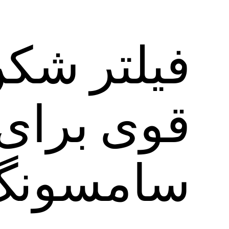
فیلتر شکن
قوی برای
سامسونگ