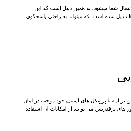
صال شما میشود. به همین دلیل است که این
ها تبدیل شده است. که میتواند به راحتی پاسخگوی
یی
برنامه با پروتکل های امنیتی خود موجب در امان
 های پرقدرتش می توانید از امکانات آن استفاده