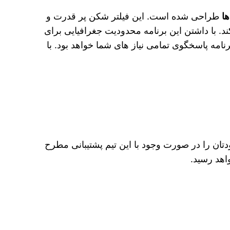
ا
طراحی شده است. این فیلتر شکن پر قدرت و
د. با داشتن این برنامه محدودیت جغرافیایی برای
نامه پاسخگوی تمامی نیاز های شما خواهد بود. با
دتان را در صورت وجود با این تیم پشتیبانی مطرح
هد رسید.