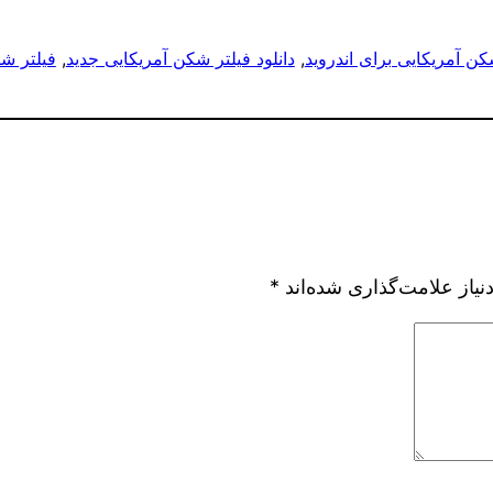
شکن آمریکایی برای اندروید
, 
دانلود فیلتر شکن آمریکایی جدید
, 
فیلتر شک
یاز علامت‌گذاری شده‌اند
*