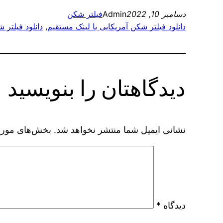
دسامبر 10, 2022
Admin
فیلتر شکن
دانلود فیلتر شکن آمریکایی با لینک مستقیم
, 
دانلود فیلتر 
دیدگاهتان را بنویسید
نشانی ایمیل شما منتشر نخواهد شد.
بخش‌های موردن
دیدگاه
*