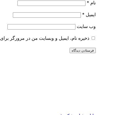
نام
*
ایمیل
*
وب‌ سایت
ذخیره نام، ایمیل و وبسایت من در مرورگر برای 