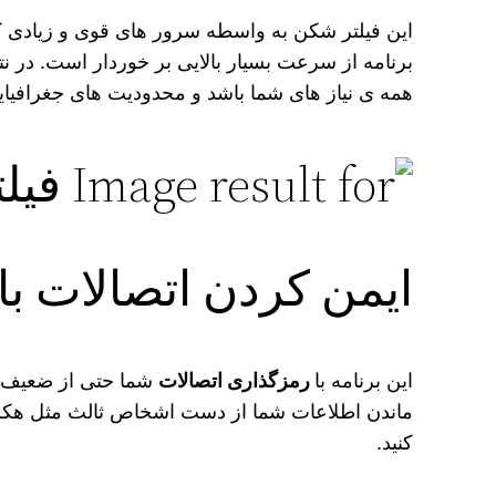
این فیلتر شکن به واسطه سرور های قوی و زیادی که
برنامه از سرعت بسیار بالایی بر خوردار است. در ن
همه ی نیاز های شما باشد و محدودیت های جغرافیایی
ایمن کردن اتصالات با
این برنامه با
رمزگذاری اتصالات
شما حتی از ضعیف تر
ماندن اطلاعات شما از دست اشخاص ثالث مثل هکر ها
کنید.