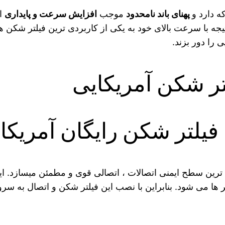
 دارد و
پهنای باند نامحدود
موجب
افزایش سرعت و پایداری
ات
تیجه با سرعت بالای خود به یکی از کاربردی ترین فیلتر شکن 
 را دور بزند.
 فیلتر شکن رایگان آمریکا
ین سطح ایمنی اتصالات ، اتصالی قوی و مطمئن میسازد. این 
 می شود. بنابراین با نصب این فیلتر شکن و اتصال به سرور