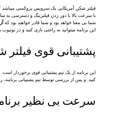
فیلتر شکن آمریکایی یک سرویس پروکسی میباشد که 
با سرعت بالا با دور زدن فیلترینگ و دسترسی به سا
شما بی معنا خواهد بود و شما قادر خواهید بود که
آز
این برنامه میتوانید به راحتی بازی کنید و در یوتیوب به
پشتیبانی قوی فیلتر 
این برنامه از یک تیم پشتیبانی قوی برخوردار است.
کنید. و پس از بررسی توسط تیم پشتیبانی برنامه،
سرعت بی نظیر برنامه