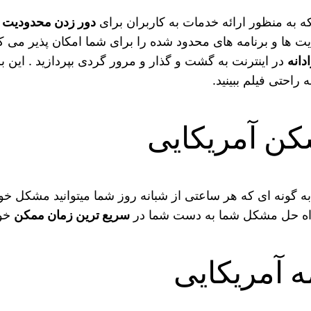
به منظور ارائه خدمات به کاربران برای
دور زدن محدودیت ه
یت ها و برنامه های محدود شده را برای شما امکان پذیر می کن
ادانه
در اینترنت به گشت و گذار و مرور گردی بپردازید . این بر
 راحتی فیلم ببینید.
شکن آمریکایی
 به گونه ای که هر ساعتی از شبانه روز شما میتوانید مشکل خو
 راه حل مشکل شما به دست شما در
سریع ترین زمان ممکن
خوا
 آمریکایی