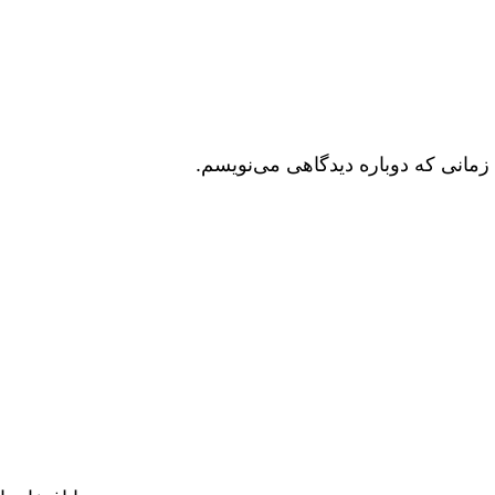
زمانی که دوباره دیدگاهی می‌نویسم.