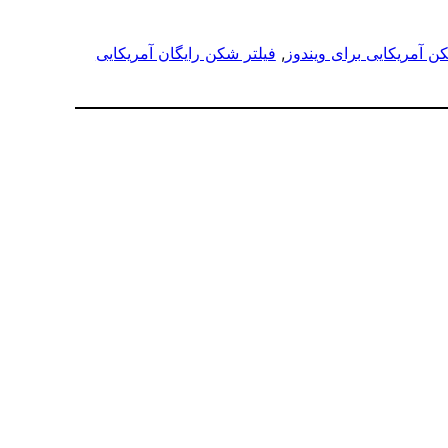
ن آمریکایی برای ویندوز
, 
فیلتر شکن رایگان آمریکایی