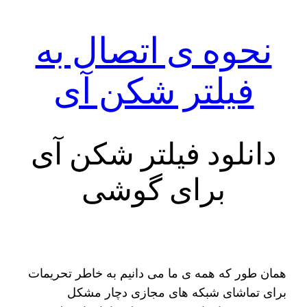
نحوه ی اتصال به
فیلتر شکن آی
دانلود فیلتر شکن آی
برای گوشی
همان طور که همه ی ما می دانیم به خاطر تحریمات
برای تماشای شبکه های مجازی دچار مشکل