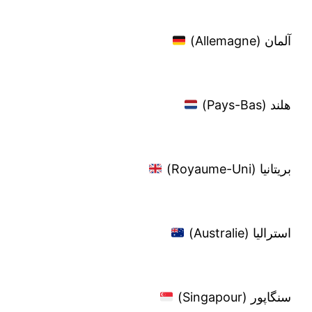
آلمان (Allemagne)
هلند (Pays-Bas)
بریتانیا (Royaume-Uni)
استرالیا (Australie)
سنگاپور (Singapour)