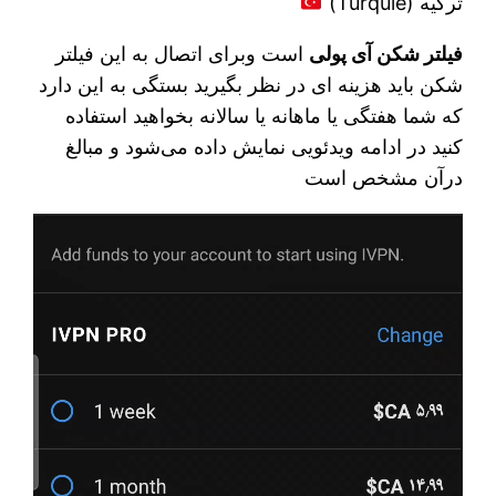
ترکیه (Turquie)
فیلتر شکن آی پولی
است وبرای اتصال به این فیلتر
شکن باید هزینه ای در نظر بگیرید بستگی به این دارد
که شما هفتگی یا ماهانه یا سالانه بخواهید استفاده
کنید در ادامه ویدئویی نمایش داده می‌شود و مبالغ
درآن مشخص است
نمایشگر
ویدیو