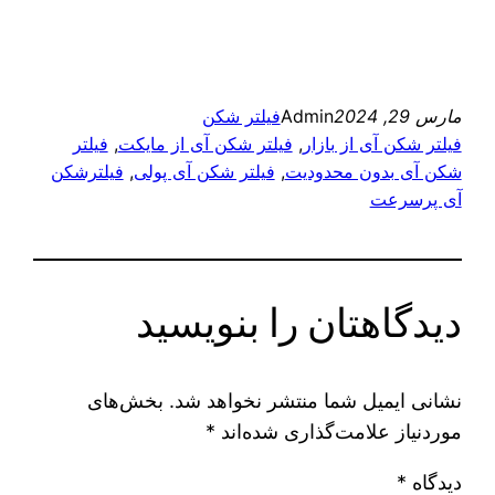
مارس 29, 2024
Admin
فیلتر شکن
فیلتر شکن آی از بازار
, 
فیلتر شکن آی از مایکت
, 
فیلتر
شکن آی بدون محدودیت
, 
فیلتر شکن آی پولی
, 
فیلترشکن
آی پرسرعت
دیدگاهتان را بنویسید
نشانی ایمیل شما منتشر نخواهد شد.
بخش‌های
موردنیاز علامت‌گذاری شده‌اند
*
دیدگاه
*