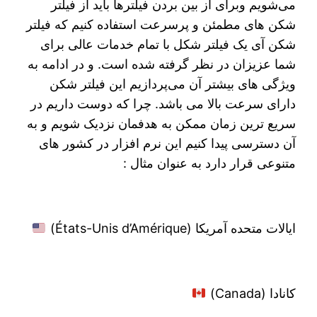
می‌شویم وبرای از بین بردن فیلترها باید از فیلتر
شکن های مطمئن و پرسرعت استفاده کنیم که فیلتر
شکن آی یک فیلتر شکل با تمام خدمات عالی برای
شما عزیزان در نظر گرفته شده است. و در ادامه به
ویژگی های بیشتر آن می‌پردازیم این فیلتر شکن
دارای سرعت بالا می باشد. چرا که دوست داریم در
سریع ترین زمان ممکن به هدفمان نزدیک شویم و به
آن دسترسی پیدا کنیم این نرم افزار در کشور های
متنوعی قرار دارد به عنوان مثال :
ایالات متحده آمریکا (États-Unis d’Amérique)
کانادا (Canada)