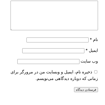
نام
*
ایمیل
*
وب‌ سایت
ذخیره نام، ایمیل و وبسایت من در مرورگر برای
زمانی که دوباره دیدگاهی می‌نویسم.