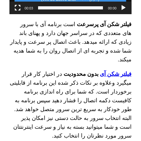
00:03
00:00
فیلتر شکن آی پرسرعت
است برنامه آی با سرور
های متعددی که در سراسر جهان دارد و پهنای باند
زیادی که ارائه میدهد. باعث اتصال پر سرعت و پایدار
شما شده و تجربه ای از اتصال روان را به شما هدیه
میکند.
فیلتر شکن آی
بدون محدودیت
در اختیار کار قرار
میگیرد وعلاوه بر نکات ذکر شده این برنامه از قابلیتی
برخوردار است. که شما برای راه اندازی برنامه
کافیست دکمه اتصال را فشار دهید سپس برنامه به
طور خودکار به سریع ترین سرور متصل خواهد شد.
البته انتخاب سرور به حالت دستی نیز امکان پذیر
است و شما میتوانید بسته به نیاز و سرعت اینترنتتان
سرور مورد نظرتان را انتخاب کنید.