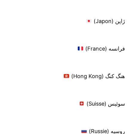
ژاپن (Japon)
فرانسه (France)
هنگ کنگ (Hong Kong)
سوئیس (Suisse)
روسیه (Russie)