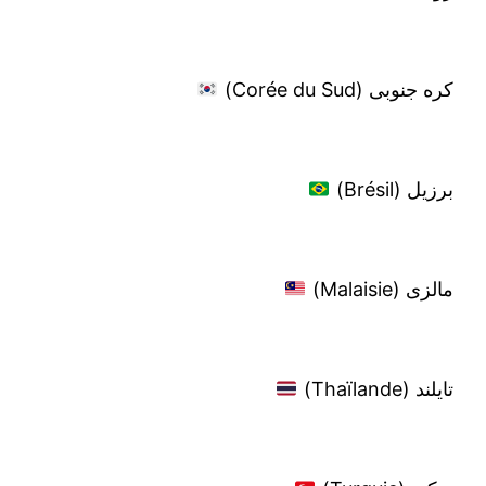
کره جنوبی (Corée du Sud)
برزیل (Brésil)
مالزی (Malaisie)
تایلند (Thaïlande)