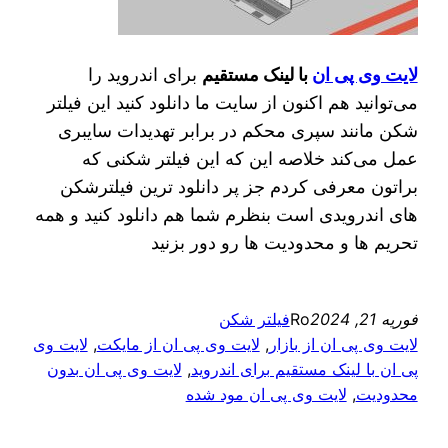
لایت وی پی ان
با لینک مستقیم
برای اندروید را
می‌توانید هم اکنون از سایت ما دانلود کنید این فیلتر
شکن مانند سپری محکم در برابر تهدیدات سایبری
عمل می‌کند خلاصه این که این فیلتر شکنی که
براتون معرفی کردم جز پر دانلود ترین فیلترشکن
های اندرویدی است بنظرم شما هم دانلود کنید و همه
تحریم ها و محدودیت ها رو دور بزنید
فوریه 21, 2024
Ro
فیلتر شکن
لایت وی پی ان از بازار
, 
لایت وی پی ان از مایکت
, 
لایت وی
پی ان با لینک مستقیم برای اندروید
, 
لایت وی پی ان بدون
محدودیت
, 
لایت وی پی ان مود شده