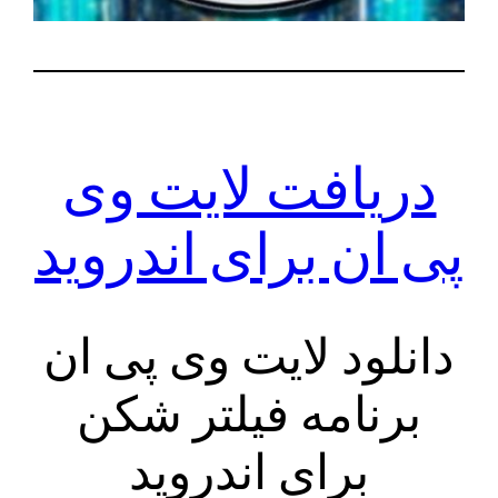
دریافت لایت وی
پی ان برای اندروید
دانلود لایت وی پی ان
برنامه فیلتر شکن
برای اندروید