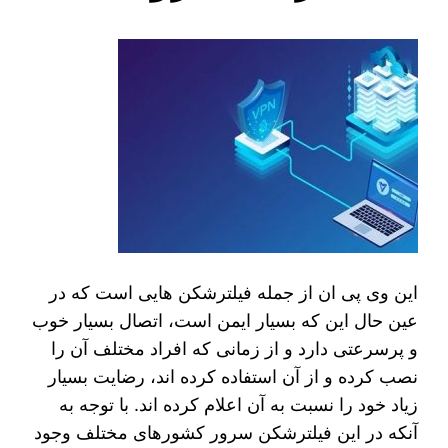
این وی پی ان از جمله فیلترشکن هایی است که در
عین حال این که بسیار ایمن است، اتصال بسیار خوب
و پرسرعتی دارد و از زمانی که افراد مختلف آن را
نصب کرده و از آن استفاده کرده اند، رضایت بسیار
زیاد خود را نسبت به آن اعلام کرده اند. با توجه به
آنکه در این فیلترشکن سرور کشورهای مختلف وجود