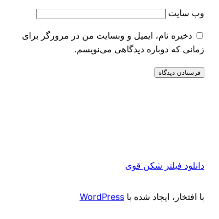
وب‌ سایت
ذخیره نام، ایمیل و وبسایت من در مرورگر برای
زمانی که دوباره دیدگاهی می‌نویسم.
دانلود فیلتر شکن قوی
با افتخار، ایجاد شده با
WordPress