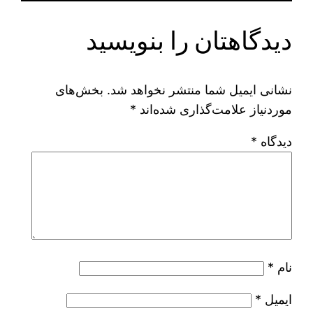
دیدگاهتان را بنویسید
نشانی ایمیل شما منتشر نخواهد شد.
بخش‌های
موردنیاز علامت‌گذاری شده‌اند
*
دیدگاه
*
نام
*
ایمیل
*