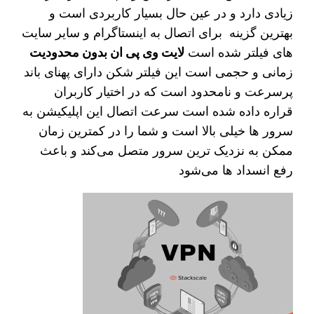
زیادی دارد و در عین حال بسیار کاربردی است و
بهترین گزینه برای اتصال به اینستاگرام و سایر سایت
های فیلتر شده است
لایت وی پی ان بدون محدودیت
زمانی و حجمی است این فیلتر شکن دارای پهنای باند
پرسرعت و نامحدود است که در اختیار کاربران
قراره داده شده است سرعت اتصال این اپلیکیشن به
سرور ها خیلی بالا است و شما را در کمترین زمان
ممکن به نزدیک ترین سرور متصل می‌کند و باعث
رفع انسداد ها می‌شود