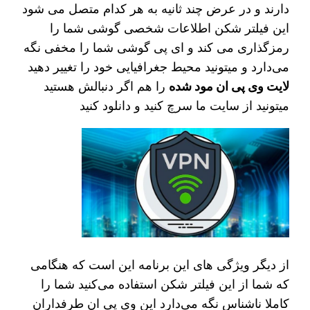
دارند و در عرض چند ثانیه به هر کدام متصل می شود
این فیلتر شکن اطلاعات شخصی گوشی شما را
رمزگذاری می کند و ای پی گوشی شما را مخفی نگه
می‌دارد و میتونید محیط جغرافیایی خود را تغییر دهید
لایت وی پی ان مود شده
را هم اگر دنبالش هستید
میتونید از سایت ما سرچ کنید و دانلود کنید
از دیگر ویژگی های این برنامه این است که هنگامی
که شما از این فیلتر شکن استفاده می‌کنید شما را
کاملا ناشناس نگه می‌دارد این وی پی ان طرفداران