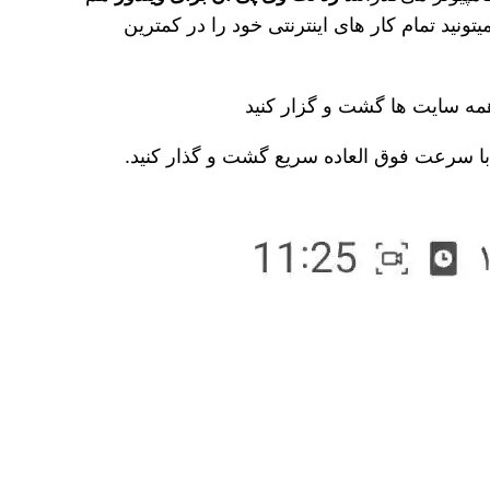
نید تمام کار های اینترنتی خود را در کمترین
ر همه سایت ها گشت و گزار کنید