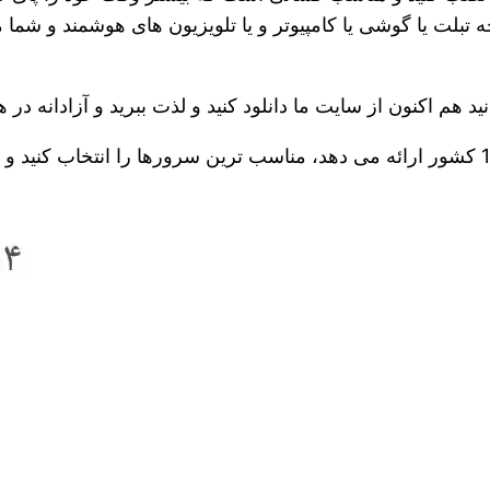
ت یا گوشی یا کامپیوتر و یا تلویزیون های هوشمند و شما میتو
نید هم اکنون از سایت ما دانلود کنید و لذت ببرید و آزادانه د