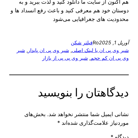
هم اکنون از سایت ما دانلود کنید و لذت ببرید و به
دوستان خود هم معرفی کنید و باعث رفع انسداد ها و
محدودیت های جغرافیایی می‌شود
آوریل 1, 2025
Ro
فیلتر شکن
شیر وی پی ان با لینک اصلی
, 
شیر وی پی ان پایدار
, 
شیر
وی پی ان کم حجم
, 
شیر وی پی پی از بازار
دیدگاهتان را بنویسید
نشانی ایمیل شما منتشر نخواهد شد.
بخش‌های
موردنیاز علامت‌گذاری شده‌اند
*
دیدگاه
*