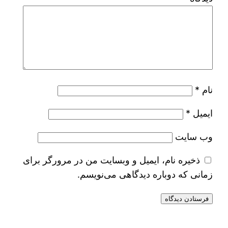
نام
*
ایمیل
*
وب‌ سایت
ذخیره نام، ایمیل و وبسایت من در مرورگر برای
زمانی که دوباره دیدگاهی می‌نویسم.