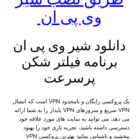
وی پی ان
دانلود شیر وی پی ان
برنامه فیلتر شکن
پرسرعت
یک پروکسی رایگان و نامحدود VPN است که اتصال
VPN سریع و سرورهای VPN پایدار را به شما ارائه
می دهد. می توانید به سایت های مورد علاقه خود
دسترسی داشته باشید، تجربه بازی خود را بهبود
ببخشید و ناشناس بمانید بهترین پروکسی VPN