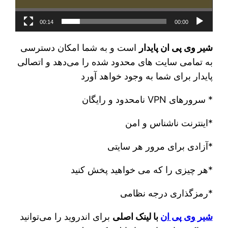
00:14
00:00
شیر وی پی ان پایدار
است و به شما امکان دسترسی
به تمامی سایت های محدود شده را می‌دهد و اتصالی
پایدار برای شما به وجود خواهد آورد
* سرورهای VPN نامحدود و رایگان
*اینترنت ناشناس و امن
*آزادی برای مرور هر سایتی
*هر چیزی را که می خواهید پخش کنید
*رمزگذاری درجه نظامی
شیر وی پی ان
با لینک اصلی
برای اندروید را می‌توانید