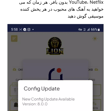
YouTube، Netflix بدون بافر. هر زمان که می
خواهید به آهنگ های محبوب در هر پخش کننده
موسیقی گوش دهید
نمایشگر
ویدیو