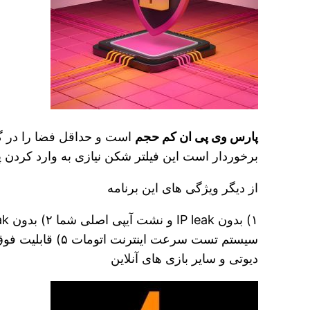
پارس وی پی ان کم حجم
است و حداقل فضا را در گ
برخوردار است این فیلتر شکن نیازی به وارد کردن پ
از دیگر ویژگی های این برنامه
دیوتی و سایر بازی های آنلاین