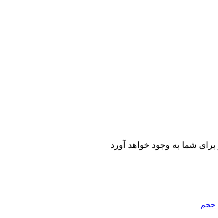
رای شما به وجود خواهد آورد
 حجم