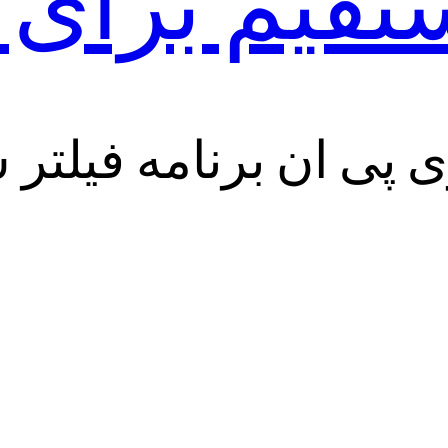
ستقیم برای
ی پی ان برنامه فیلت