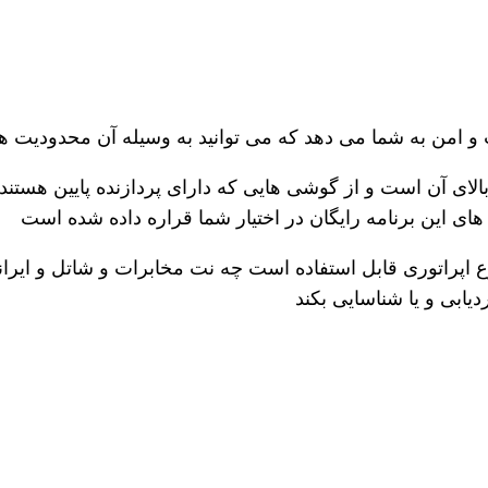
من به شما می دهد که می توانید به وسیله آن محدودیت های 
بالای آن است و از گوشی هایی که دارای پردازنده پایین هستند 
های این برنامه رایگان در اختیار شما قراره داده شده است
وع اپراتوری قابل استفاده است چه نت مخابرات و شاتل و ایران
یابی و یا شناسایی بکند