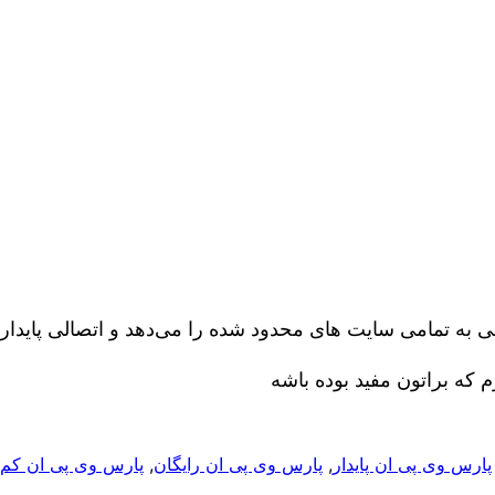
ه تمامی سایت های محدود شده را می‌دهد و اتصالی پایدار ب
م که براتون مفید بوده باشه
پارس وی پی ان پایدار
, 
پارس وی پی ان رایگان
, 
پارس وی پی ان کم