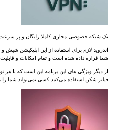
یک شبکه خصوصی مجازی کاملا رایگان و پر سرعت و ا
اندروید لازم برای استفاده از این اپلیکیشن شیش و 
شما قراره داده شده است و تمام امکانات و قابلیت 
از دیگر ویژگی های این برنامه این است که با هر ن
فیلتر شکن استفاده می‌کنید کسی نمی‌تواند شما را رد