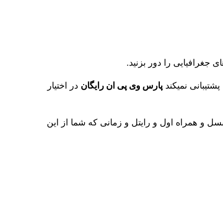
جغرافیایی را دور بزنید.
پشتیبانی نمیکند
پارس وی پی ان رایگان
در اختیار
سل و همراه اول و رایتل و زمانی که شما از این