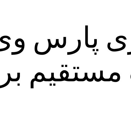
 پارس وی
ک مستقیم بر