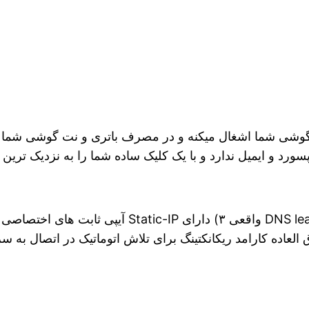
وشی شما اشغال میکنه و در مصرف باتری و نت گوشی شما ص
سورد و ایمیل ندارد و با یک کلیک ساده شما را به نزدیک تری