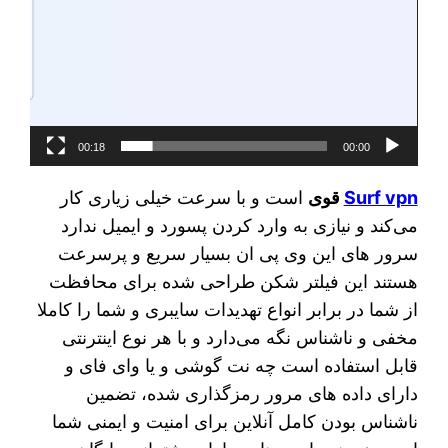
00:18
00:00
Surf vpn
قوی
است و با سرعت خیلی زیاری کار
می‌کند و نیازی به وارد کردن پسورد و ایمیل ندارد
سرور های این وی پی ان بسیار سریع و پرسرعت
هستند این فیلتر شکن طراحی شده برای محافظت
از شما در برابر انواع تهدیدات سایبری و شما را کاملا
مخفی و ناشناس نگه می‌دارد و با هر نوع اینترنتی
قابل استفاده است چه نت گوشی و یا وای فای و
دارای داده های مرور رمزگذاری شده، تضمین
ناشناس بودن کامل آنلاین برای امنیت و ایمنی شما