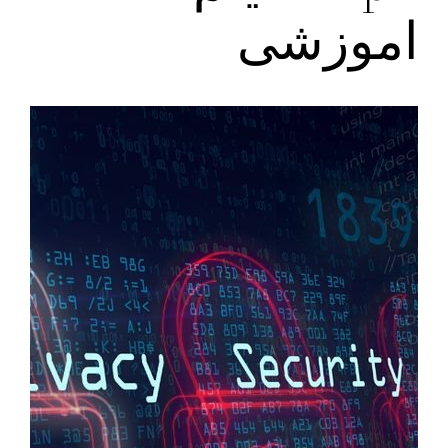
اموزشی