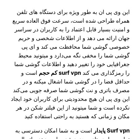
این وی پی ان به طور ویژه برای دستگاه های تلفن
همراه طراحی شده است، سرعت فوق العاده سریع
و امنیت بسیار قابل اعتماد را به کاربران در سراسر
جهان ارائه می دهد و از اطلاعات شخصی و حریم
خصوصی گوشی شما محافظت می کند و ای پی
گوشی شما را مخفی نگه می‌دارد و میتونید محیط
جغرافیایی خود را تغییر دهید و اطلاعات گوشی شما
را رمزگذاری می کند
surf vpn کم حجم
است و
حداقل فضا را در گوشی شما اشغال میکنه و در
مصرف باتری و نت گوشی شما صرفه جویی می‌کند
این وی پی ان هیچ محدودیتی برای کاربران خود ایجاد
نکرده است و شما میتونید از این فیلتر شکن در هر
مکان و زمانی که هستید به راحتی استفاده کنید
Surf vpn پایدار
است و به شما امکان دسترسی به