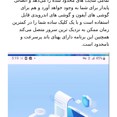
تمامی سایت های محدود شده را می‌دهد و اتصالی
پایدار برای شما به وجود خواهد آورد و هم برای
گوشی های آیفون و گوشی های اندرویدی قابل
استفاده است و با یک کلیک ساده شما را در کمترین
زمان ممکن به نزدیک ترین سرور متصل می‌کند
همچنین این برنامه دارای پهنای باند پرسرعت و
نامحدود است.
نمایشگر
ویدیو