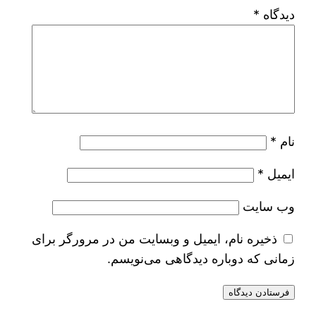
دیدگاه
*
نام
*
ایمیل
*
وب‌ سایت
ذخیره نام، ایمیل و وبسایت من در مرورگر برای
زمانی که دوباره دیدگاهی می‌نویسم.