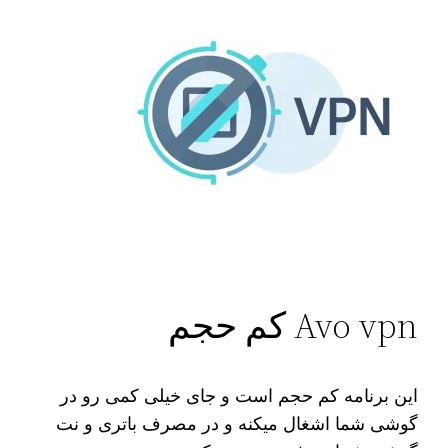
Avo vpn کم حجم
این برنامه کم حجم است و جای خیلی کمی رو در
گوشی شما اشغال میکنه و در مصرف باتری و نت