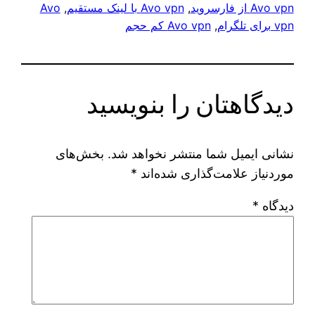
Avo vpn از فارسروید
, 
Avo vpn با لینک مستقیم
, 
Avo
vpn برای تلگرام
, 
Avo vpn کم حجم
دیدگاهتان را بنویسید
نشانی ایمیل شما منتشر نخواهد شد.
بخش‌های
موردنیاز علامت‌گذاری شده‌اند
*
دیدگاه
*