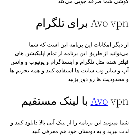
گوشی شما صرفه جویی می‌کند
Avo vpn برای تلگرام
از دیگر امکانات این برنامه این است که شما
می‌توانید از طریق این برنامه از تمام اپلیکیشن های
فیلتر شده مثل تلگرام و اینستاگرام و یوتیوب و واتس
آپ و سایر وب سایت ها استفاده کنید و همه تحریم ها
و محدودیت ها رو دور بزنید
vpn با لینک مستقیم
Avo
شما میتونید این برنامه را از لینک آبی بالا دانلود کنید و
لذت ببرید و به دوستان خود هم معرفی کنید