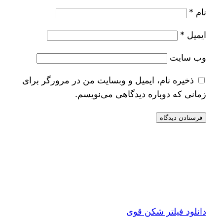
نام
*
ایمیل
*
وب‌ سایت
ذخیره نام، ایمیل و وبسایت من در مرورگر برای
زمانی که دوباره دیدگاهی می‌نویسم.
دانلود فیلتر شکن قوی