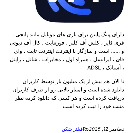
دارای پینگ پایین برای بازی های موبایل مانند پابجی ،
فری فایر ، کلش آف کلنز ، فورتنایت ، کال آف دیوتی
و …… است و سازگار با اینترنت اینترنت ثابت ، وای
فای ، ایرانسل ، همراه اول ، مخابرات ، شاتل ، رایتل
، آسیاتک ، ADSL
تا الان هم بیش از یک میلیون بار توسط کاربران
دانلود شده است و امتیاز بالایی رو از طرف کاربران
دریافت کرده است و هر کسی که دانلود کرده نظر
مثبت خود را ثبت کرده است
دسامبر 12, 2025
Ro
فیلتر شکن