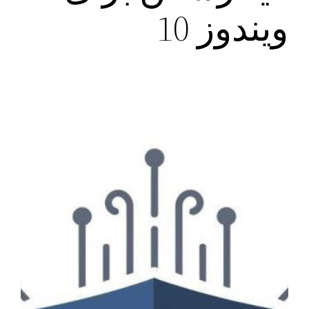
ویندوز 10