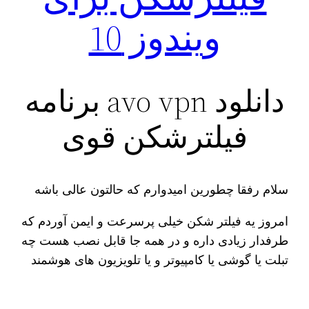
ویندوز 10
دانلود avo vpn برنامه
فیلترشکن قوی
سلام رفقا چطورین امیدوارم که حالتون عالی باشه
امروز یه فیلتر شکن خیلی پرسرعت و ایمن آوردم که
طرفدار زیادی داره و در همه جا قابل نصب هست چه
تبلت یا گوشی یا کامپیوتر و یا تلویزیون های هوشمند