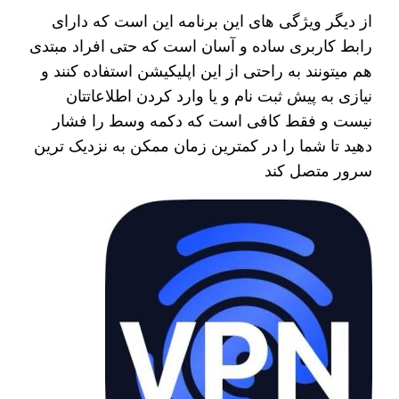
از دیگر ویژگی های این برنامه این است که دارای
رابط کاربری ساده و آسان است که حتی افراد مبتدی
هم میتونند به راحتی از این اپلیکیشن استفاده کنند و
نیازی به پیش ثبت نام و یا وارد کردن اطلاعاتتان
نیست و فقط کافی است که دکمه وسط را فشار
دهید تا شما را در کمترین زمان ممکن به نزدیک ترین
سرور متصل کند